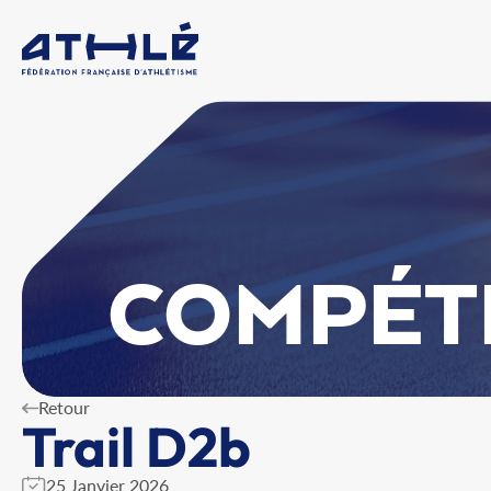
COMPÉT
Retour
Trail D2b
25 Janvier 2026