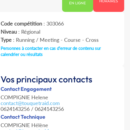
HORAIRES
EN LIGNE
Code compétition
: 303066
Niveau
: Régional
Type
: Running / Meeting - Course - Cross
Personnes à contacter en cas d'erreur de contenu sur
calendrier ou résultats
Vos principaux contacts
Contact Engagement
COMPIGNIE Helene
contact@touquetraid.com
0624143256 / 0624143256
Contact Technique
COMPIGNIE Hélène