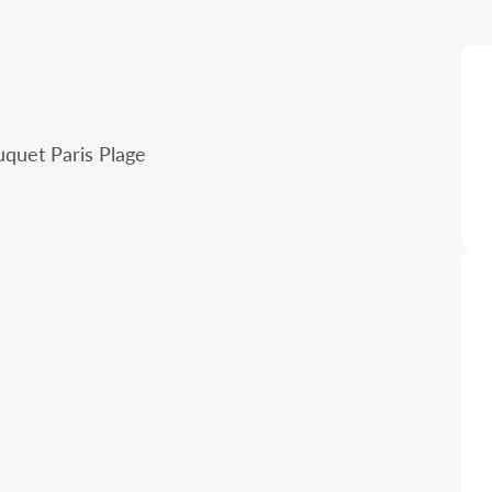
uquet Paris Plage