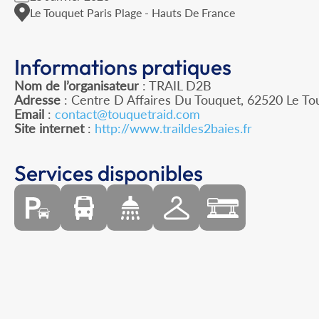
Le Touquet Paris Plage - Hauts De France
Informations pratiques
Nom de l’organisateur
: TRAIL D2B
Adresse
: Centre D Affaires Du Touquet, 62520 Le To
Email
:
contact@touquetraid.com
Site internet
:
http://www.traildes2baies.fr
Services disponibles