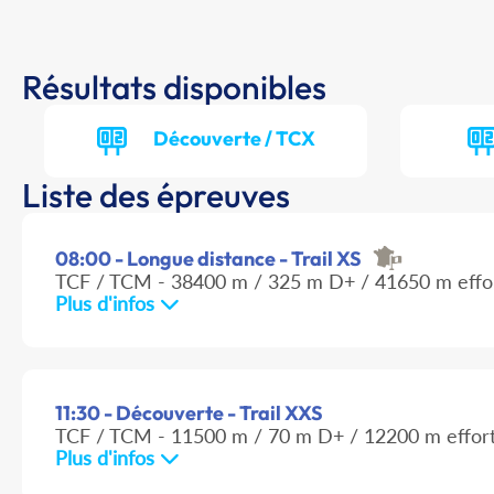
Résultats disponibles
Découverte / TCX
Liste des épreuves
08:00 - Longue distance - Trail XS
TCF / TCM - 38400 m / 325 m D+ / 41650 m effo
Plus d'infos
11:30 - Découverte - Trail XXS
TCF / TCM - 11500 m / 70 m D+ / 12200 m effor
Plus d'infos