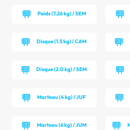
Poids (7.26 kg) / SEM
Disque (1.5 kg) / CAM
Disque (2.0 kg) / SEM
Marteau (4 kg) / JUF
Marteau (6 kg) / JUM
M