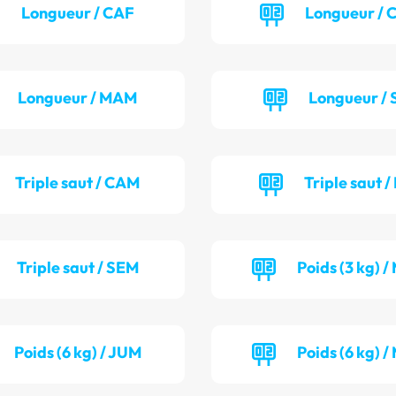
Longueur / CAF
Longueur /
Longueur / MAM
Longueur / 
Triple saut / CAM
Triple saut /
Triple saut / SEM
Poids (3 kg) 
Poids (6 kg) / JUM
Poids (6 kg) 