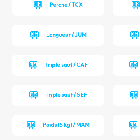
Perche / TCX
Longueur / JUM
Triple saut / CAF
Triple saut / SEF
Poids (5 kg) / MAM