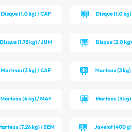
Disque (1.0 kg) / CAF
Disque (1.0 kg
Disque (1.75 kg) / JUM
Disque (2.0 kg
Marteau (3 kg) / CAF
Marteau (3 kg)
Marteau (4 kg) / MAF
Marteau (5 kg)
arteau (7.26 kg) / SEM
Javelot (400 g