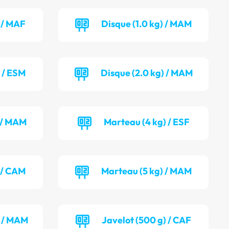
) / MAF
Disque (1.0 kg) / MAM
) / ESM
Disque (2.0 kg) / MAM
 / MAM
Marteau (4 kg) / ESF
 / CAM
Marteau (5 kg) / MAM
) / MAM
Javelot (500 g) / CAF