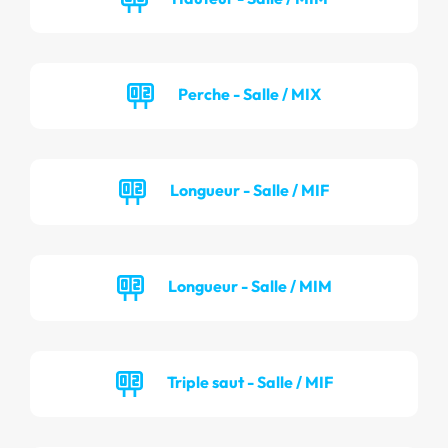
Perche - Salle / MIX
Longueur - Salle / MIF
Longueur - Salle / MIM
Triple saut - Salle / MIF