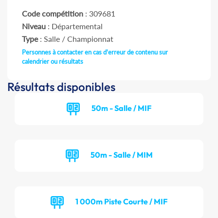
Code compétition
: 309681
Niveau
: Départemental
Type
: Salle / Championnat
Personnes à contacter en cas d'erreur de contenu sur
calendrier ou résultats
Résultats disponibles
50m - Salle / MIF
50m - Salle / MIM
1 000m Piste Courte / MIF