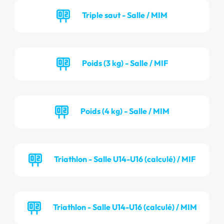
Triple saut - Salle / MIM
Poids (3 kg) - Salle / MIF
Poids (4 kg) - Salle / MIM
Triathlon - Salle U14-U16 (calculé) / MIF
Triathlon - Salle U14-U16 (calculé) / MIM