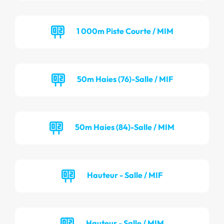
1 000m Piste Courte / MIM
50m Haies (76)-Salle / MIF
50m Haies (84)-Salle / MIM
Hauteur - Salle / MIF
Hauteur - Salle / MIM