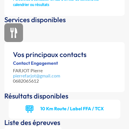
calendrier ou résultats
Services disponibles
Vos principaux contacts
Contact Engagement
FARJOT Pierre
pierrefarjot@gmail.com
0682065612
Résultats disponibles
10 Km Route / Label FFA / TCX
Liste des épreuves