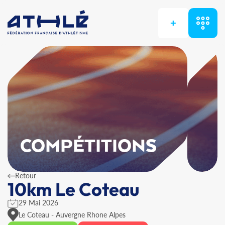
+
COMPÉTITIONS
Retour
10km Le Coteau
29 Mai 2026
Le Coteau - Auvergne Rhone Alpes