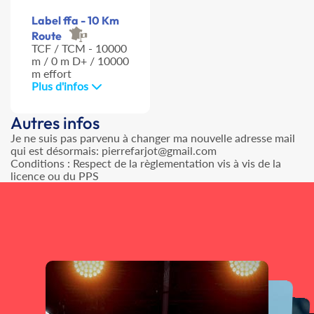
Label ffa - 10 Km
Route
TCF / TCM - 10000
m / 0 m D+ / 10000
m effort
Plus d'infos
Autres infos
Je ne suis pas parvenu à changer ma nouvelle adresse mail
qui est désormais: pierrefarjot@gmail.com
Conditions : Respect de la règlementation vis à vis de la
licence ou du PPS