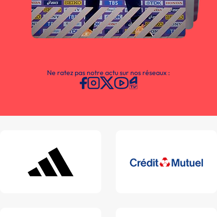
Ne ratez pas notre actu sur nos réseaux :