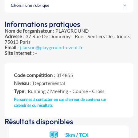
Choisir une rubrique
Informations pratiques
Nom de l’organisateur
: PLAYGROUND
Adresse
: 37 Rue De Domrémy - Rue - Sentiers Des Tricots,
75013 Paris
Email
:
j.larson@playground-event.fr
Site internet
: -
Code compétition
: 314855
Niveau
: Départemental
Type
: Running / Meeting - Course - Cross
Personnes à contacter en cas d'erreur de contenu sur
calendrier ou résultats
Résultats disponibles
5km / TCX