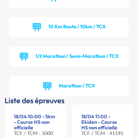
10 Km Route / 10km / TCX
1/2 Marathon / Semi-Marathon / TCX
Marathon / TCX
Liste des épreuves
18/04 10:00 - 5km
18/04 11:00 -
- Course HS non
Ekiden - Course
officielle
HS non officielle
TCF / TCM - 5000
TCF / TCM - 41195