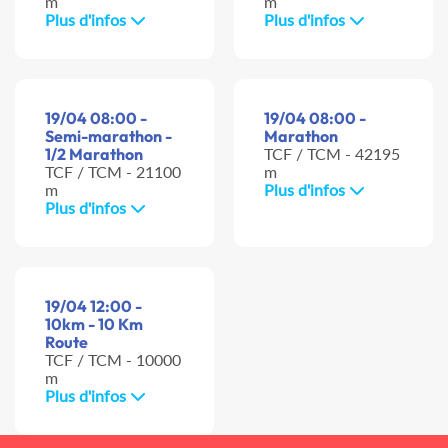
m
m
Plus d'infos
Plus d'infos
19/04 08:00 -
19/04 08:00 -
Semi-marathon -
Marathon
1/2 Marathon
TCF / TCM - 42195
TCF / TCM - 21100
m
m
Plus d'infos
Plus d'infos
19/04 12:00 -
10km - 10 Km
Route
TCF / TCM - 10000
m
Plus d'infos