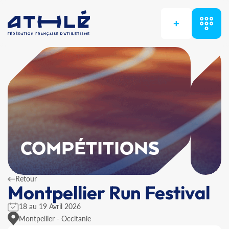
+
COMPÉTITIONS
Retour
Montpellier Run Festival
18 au 19 Avril 2026
Montpellier - Occitanie