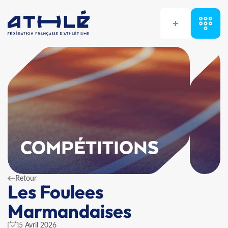
+
COMPÉTITIONS
Retour
Les Foulees
Marmandaises
5 Avril 2026