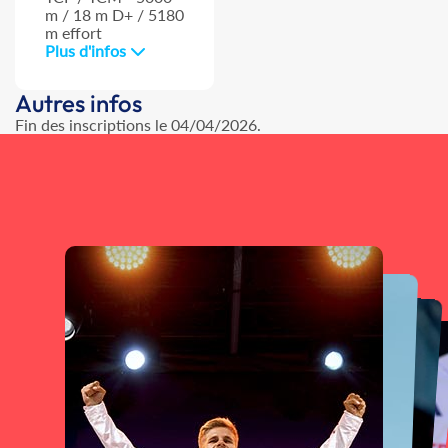
m / 18 m D+ / 5180
m effort
Plus d'infos
Autres infos
Fin des inscriptions le 04/04/2026.