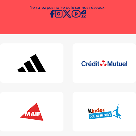
Ne ratez pas notre actu sur nos réseaux :