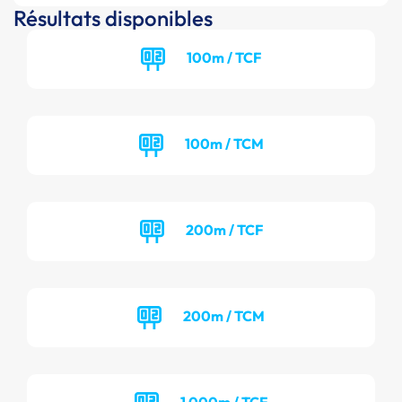
Résultats disponibles
100m / TCF
100m / TCM
200m / TCF
200m / TCM
1 000m / TCF