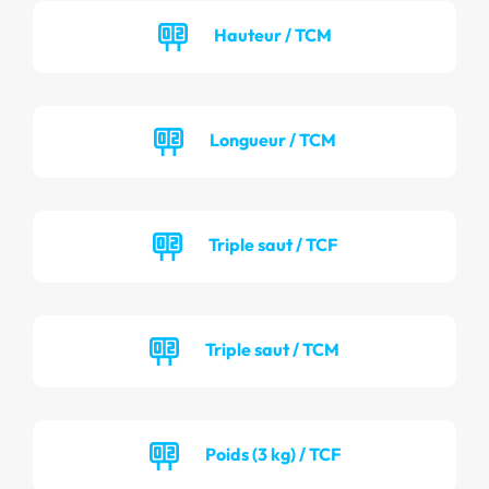
Hauteur / TCM
Longueur / TCM
Triple saut / TCF
Triple saut / TCM
Poids (3 kg) / TCF