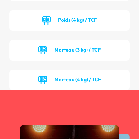
Poids (4 kg) / TCF
Marteau (3 kg) / TCF
Marteau (4 kg) / TCF