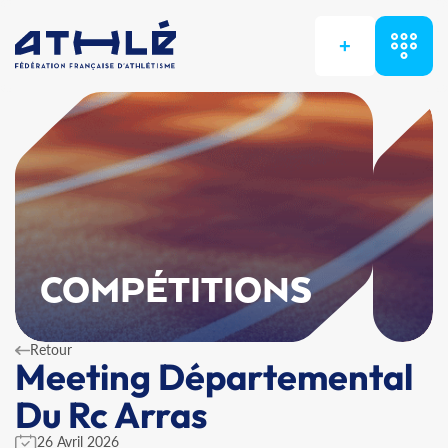
+
COMPÉTITIONS
Retour
Meeting Départemental
Du Rc Arras
26 Avril 2026