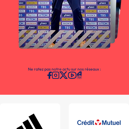
Ne ratez pas notre actu sur nos réseaux :