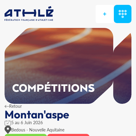
+
COMPÉTITIONS
Retour
Montan'aspe
5 au 6 Juin 2026
Bedous - Nouvelle Aquitaine