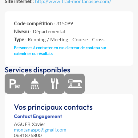
Site internet
:
http://www.trail-montanaspe.com/
Code compétition
: 315099
Niveau
: Départemental
Type
: Running / Meeting - Course - Cross
Personnes à contacter en cas d'erreur de contenu sur
calendrier ou résultats
Services disponibles
Vos principaux contacts
Contact Engagement
AGUER Xavier
montanaspe@gmail.com
0681876800