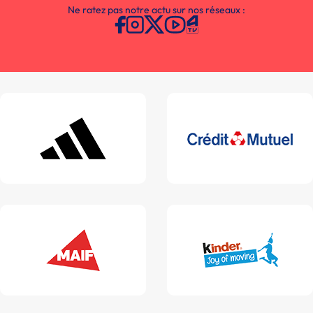
Ne ratez pas notre actu sur nos réseaux :