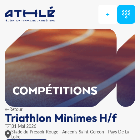
+
COMPÉTITIONS
Retour
Triathlon Minimes H/f
31 Mai 2026
Stade du Pressoir Rouge - Ancenis-Saint-Gereon - Pays De La
Loire