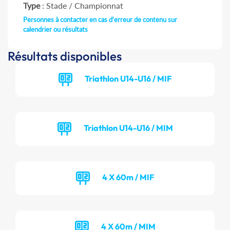
Type
: Stade / Championnat
Personnes à contacter en cas d'erreur de contenu sur
calendrier ou résultats
Résultats disponibles
Triathlon U14-U16 / MIF
Triathlon U14-U16 / MIM
4 X 60m / MIF
4 X 60m / MIM