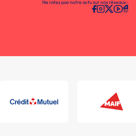
Ne ratez pas notre actu sur nos réseaux :