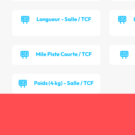
Longueur - Salle / TCF
Mile Piste Courte / TCF
Poids (4 kg) - Salle / TCF