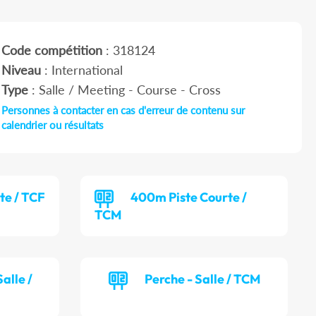
Code compétition
: 318124
Niveau
: International
Type
: Salle / Meeting - Course - Cross
Personnes à contacter en cas d'erreur de contenu sur
calendrier ou résultats
te / TCF
400m Piste Courte /
TCM
alle /
Perche - Salle / TCM