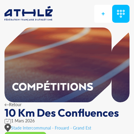
+
COMPÉTITIONS
Retour
10 Km Des Confluences
1 Mars 2026
Stade Intercommunal - Frouard - Grand Est