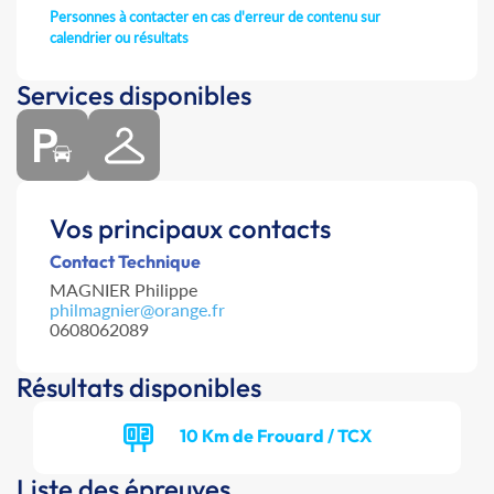
Personnes à contacter en cas d'erreur de contenu sur
calendrier ou résultats
Services disponibles
Vos principaux contacts
Contact Technique
MAGNIER Philippe
philmagnier@orange.fr
0608062089
Résultats disponibles
10 Km de Frouard / TCX
Liste des épreuves