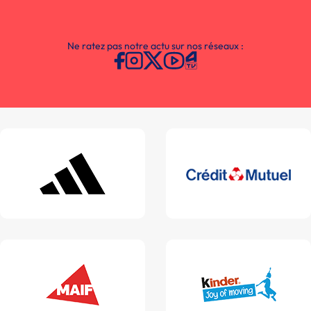
Ne ratez pas notre actu sur nos réseaux :