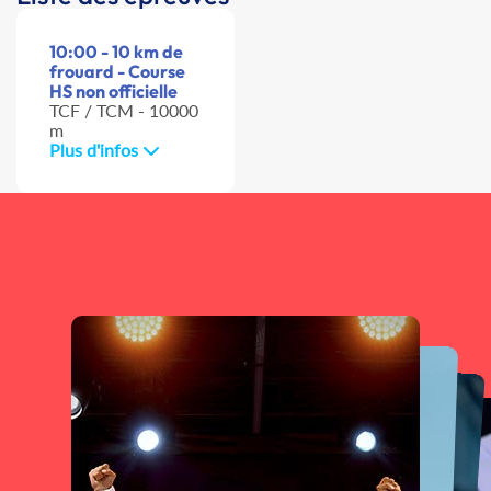
10:00 - 10 km de
frouard - Course
HS non officielle
TCF / TCM - 10000
m
Plus d'infos