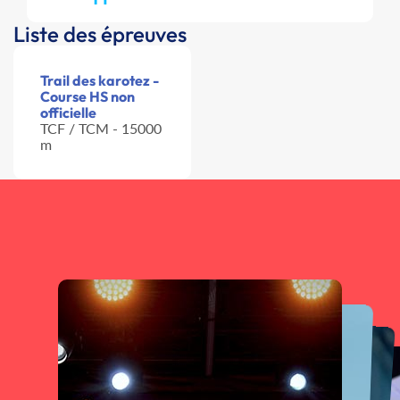
Liste des épreuves
Trail des karotez -
Course HS non
officielle
TCF / TCM - 15000
m