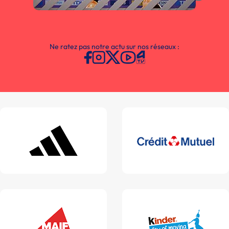
Ne ratez pas notre actu sur nos réseaux :