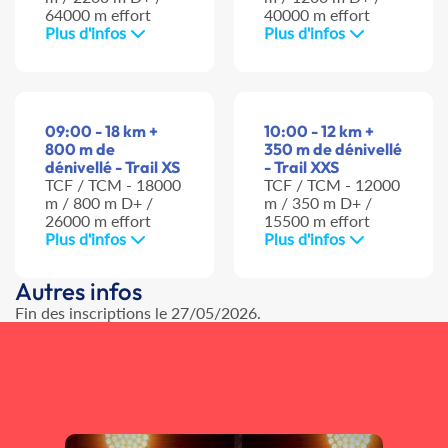
64000 m effort
40000 m effort
Plus d'infos
Plus d'infos
09:00 - 18 km +
10:00 - 12 km +
800 m de
350 m de dénivellé
dénivellé - Trail XS
- Trail XXS
TCF / TCM - 18000
TCF / TCM - 12000
m / 800 m D+ /
m / 350 m D+ /
26000 m effort
15500 m effort
Plus d'infos
Plus d'infos
Autres infos
Fin des inscriptions le 27/05/2026.