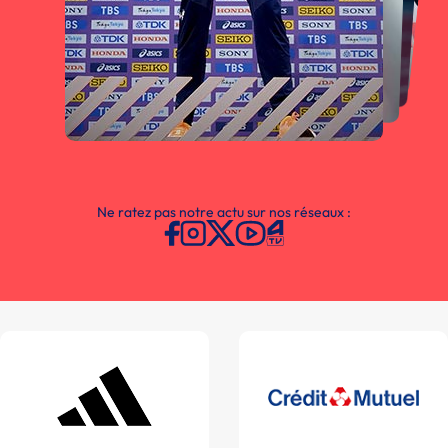
Ne ratez pas notre actu sur nos réseaux :