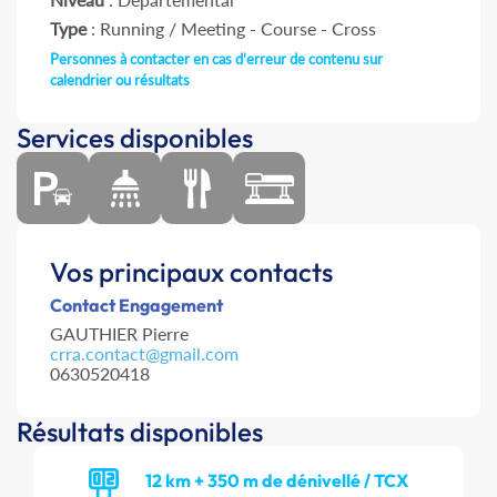
Type
: Running / Meeting - Course - Cross
Personnes à contacter en cas d'erreur de contenu sur
calendrier ou résultats
Services disponibles
Vos principaux contacts
Contact Engagement
GAUTHIER Pierre
crra.contact@gmail.com
0630520418
Résultats disponibles
12 km + 350 m de dénivellé / TCX