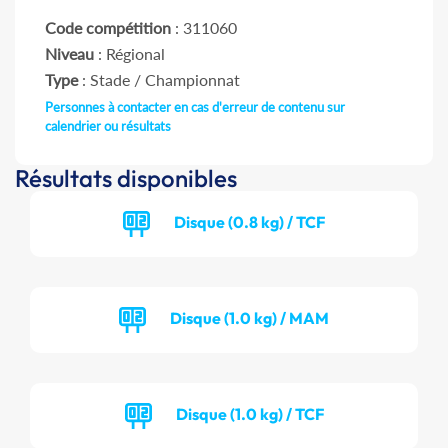
Code compétition
: 311060
Niveau
: Régional
Type
: Stade / Championnat
Personnes à contacter en cas d'erreur de contenu sur
calendrier ou résultats
Résultats disponibles
Disque (0.8 kg) / TCF
Disque (1.0 kg) / MAM
Disque (1.0 kg) / TCF