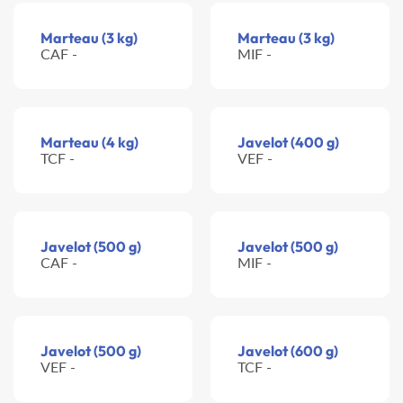
Marteau (3 kg)
Marteau (3 kg)
CAF -
MIF -
Marteau (4 kg)
Javelot (400 g)
TCF -
VEF -
Javelot (500 g)
Javelot (500 g)
CAF -
MIF -
Javelot (500 g)
Javelot (600 g)
VEF -
TCF -