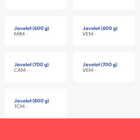
Javelot (600 g)
Javelot (600 g)
MIM -
VEM -
Javelot (700 g)
Javelot (700 g)
CAM -
VEM -
Javelot (800 g)
TCM -