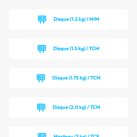
Disque (1.2 kg) / MIM
Disque (1.5 kg) / TCM
Disque (1.75 kg) / TCM
Disque (2.0 kg) / TCM
Marteau (3 kg) / TCF