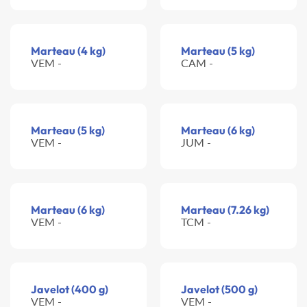
Marteau (4 kg)
Marteau (5 kg)
VEM -
CAM -
Marteau (5 kg)
Marteau (6 kg)
VEM -
JUM -
Marteau (6 kg)
Marteau (7.26 kg)
VEM -
TCM -
Javelot (400 g)
Javelot (500 g)
VEM -
VEM -