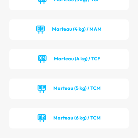
Marteau (4 kg) / MAM
Marteau (4 kg) / TCF
Marteau (5 kg) / TCM
Marteau (6 kg) / TCM