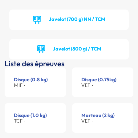
Javelot (700 g) NN / TCM
Javelot (800 g) / TCM
Liste des épreuves
Disque (0.8 kg)
Disque (0.75kg)
MIF -
VEF -
Disque (1.0 kg)
Marteau (2 kg)
TCF -
VEF -