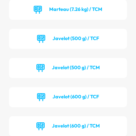
Marteau (7.26 kg) / TCM
Javelot (500 g) / TCF
Javelot (500 g) / TCM
Javelot (600 g) / TCF
Javelot (600 g) / TCM