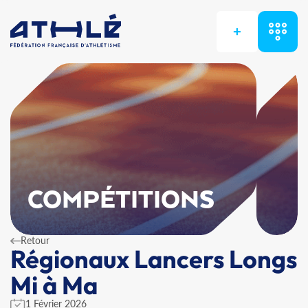
+
COMPÉTITIONS
Retour
Régionaux Lancers Longs
Mi à Ma
1 Février 2026