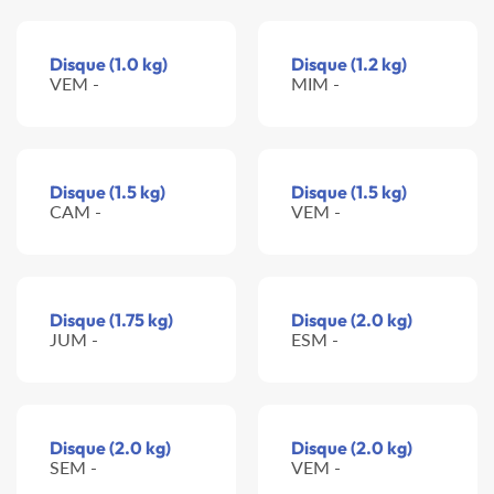
Disque (1.0 kg)
Disque (1.2 kg)
VEM -
MIM -
Disque (1.5 kg)
Disque (1.5 kg)
CAM -
VEM -
Disque (1.75 kg)
Disque (2.0 kg)
JUM -
ESM -
Disque (2.0 kg)
Disque (2.0 kg)
SEM -
VEM -