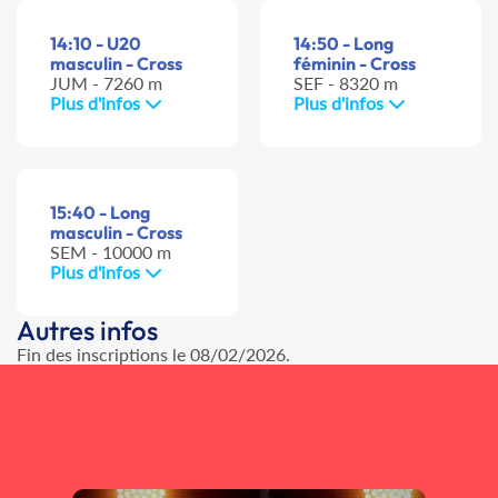
14:10 - U20
14:50 - Long
masculin - Cross
féminin - Cross
JUM - 7260 m
SEF - 8320 m
Plus d'infos
Plus d'infos
15:40 - Long
masculin - Cross
SEM - 10000 m
Plus d'infos
Autres infos
Fin des inscriptions le 08/02/2026.