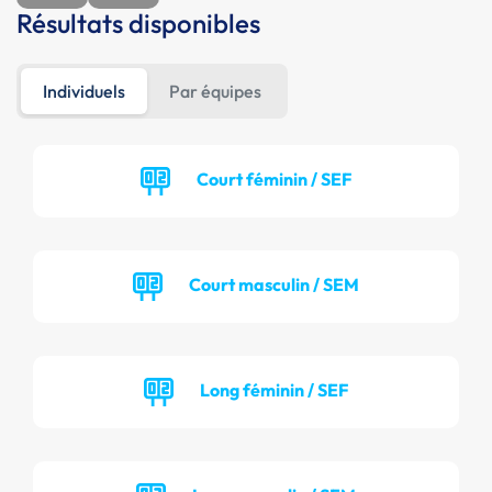
Résultats disponibles
Individuels
Par équipes
Court féminin / SEF
Court masculin / SEM
Long féminin / SEF