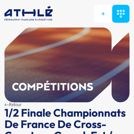
+
COMPÉTITIONS
Retour
1/2 Finale Championnats
De France De Cross-