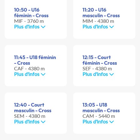
10:50 - U16
11:20 - U16
féminin - Cross
masculin - Cross
MIF - 3760 m
MIM - 4380 m
Plus d'infos
Plus d'infos
11:45 - U18 féminin
12:15 - Court
- Cross
féminin - Cross
CAF - 4380 m
SEF - 4380 m
Plus d'infos
Plus d'infos
12:40 - Court
13:05 - U18
masculin - Cross
masculin - Cross
SEM - 4380 m
CAM - 5440 m
Plus d'infos
Plus d'infos