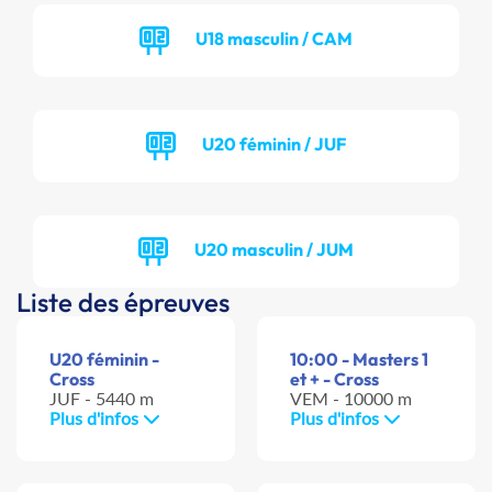
U18 masculin / CAM
U20 féminin / JUF
U20 masculin / JUM
Liste des épreuves
U20 féminin -
10:00 - Masters 1
Cross
et + - Cross
JUF - 5440 m
VEM - 10000 m
Plus d'infos
Plus d'infos