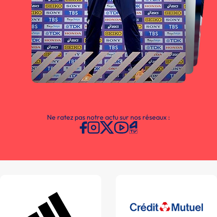
Ne ratez pas notre actu sur nos réseaux :