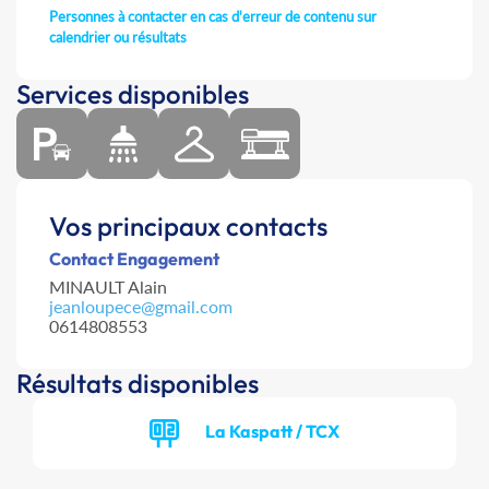
Personnes à contacter en cas d'erreur de contenu sur
calendrier ou résultats
Services disponibles
Vos principaux contacts
Contact Engagement
MINAULT Alain
jeanloupece@gmail.com
0614808553
Résultats disponibles
La Kaspatt / TCX