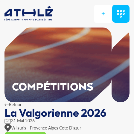
+
COMPÉTITIONS
Retour
La Valgorienne 2026
31 Mai 2026
Vallauris - Provence Alpes Cote D'azur