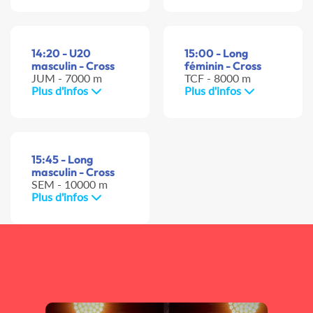
14:20 - U20
15:00 - Long
masculin - Cross
féminin - Cross
JUM - 7000 m
TCF - 8000 m
Plus d'infos
Plus d'infos
15:45 - Long
masculin - Cross
SEM - 10000 m
Plus d'infos