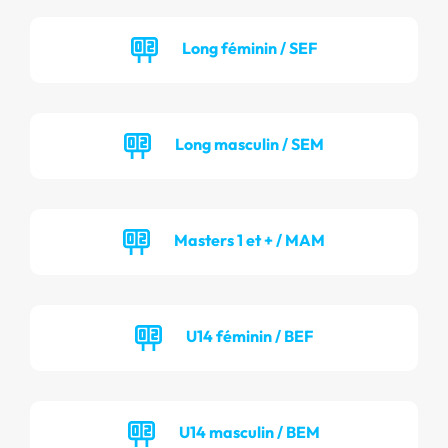
Long féminin / SEF
Long masculin / SEM
Masters 1 et + / MAM
U14 féminin / BEF
U14 masculin / BEM