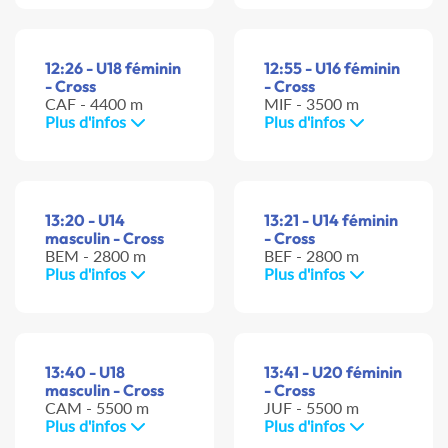
12:26 - U18 féminin
12:55 - U16 féminin
- Cross
- Cross
CAF - 4400 m
MIF - 3500 m
Plus d'infos
Plus d'infos
13:20 - U14
13:21 - U14 féminin
masculin - Cross
- Cross
BEM - 2800 m
BEF - 2800 m
Plus d'infos
Plus d'infos
13:40 - U18
13:41 - U20 féminin
masculin - Cross
- Cross
CAM - 5500 m
JUF - 5500 m
Plus d'infos
Plus d'infos