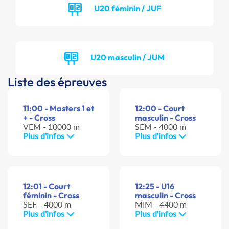
U20 féminin / JUF
U20 masculin / JUM
Liste des épreuves
11:00 - Masters 1 et
12:00 - Court
+ - Cross
masculin - Cross
VEM - 10000 m
SEM - 4000 m
Plus d'infos
Plus d'infos
12:01 - Court
12:25 - U16
féminin - Cross
masculin - Cross
SEF - 4000 m
MIM - 4400 m
Plus d'infos
Plus d'infos