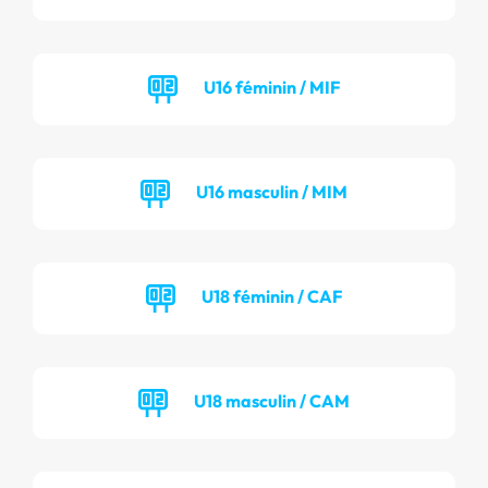
U16 féminin / MIF
U16 masculin / MIM
U18 féminin / CAF
U18 masculin / CAM