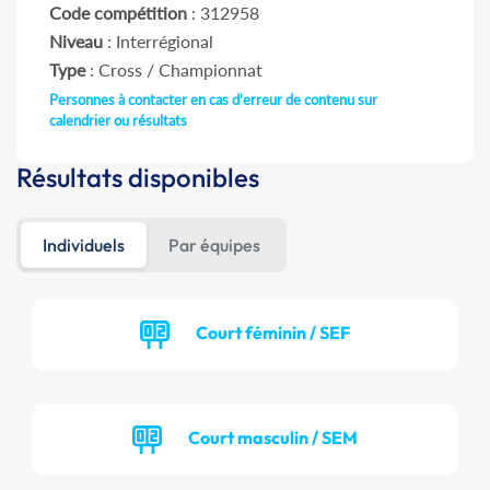
Code compétition
: 312958
Niveau
: Interrégional
Type
: Cross / Championnat
Personnes à contacter en cas d'erreur de contenu sur
calendrier ou résultats
Résultats disponibles
Individuels
Par équipes
Court féminin / SEF
Court masculin / SEM