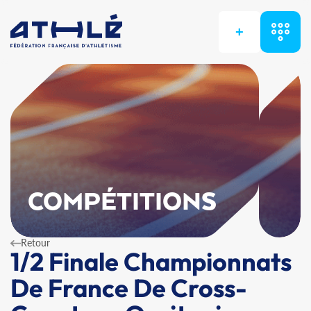
+
COMPÉTITIONS
Retour
1/2 Finale Championnats
De France De Cross-