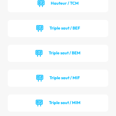
Hauteur / TCM
Triple saut / BEF
Triple saut / BEM
Triple saut / MIF
Triple saut / MIM