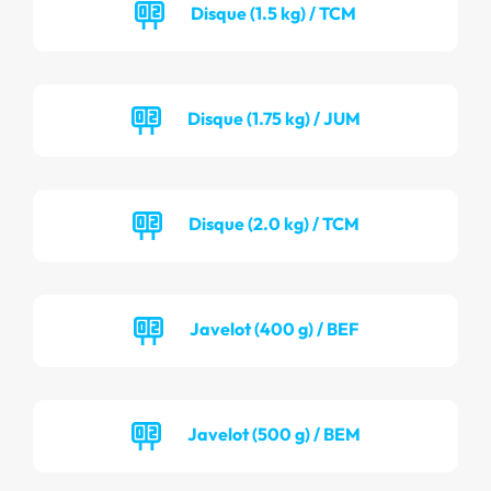
Disque (1.5 kg) / TCM
Disque (1.75 kg) / JUM
Disque (2.0 kg) / TCM
Javelot (400 g) / BEF
Javelot (500 g) / BEM