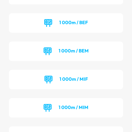
1 000m / BEF
1 000m / BEM
1 000m / MIF
1 000m / MIM