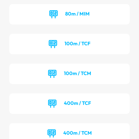
80m / MIM
100m / TCF
100m / TCM
400m / TCF
400m / TCM