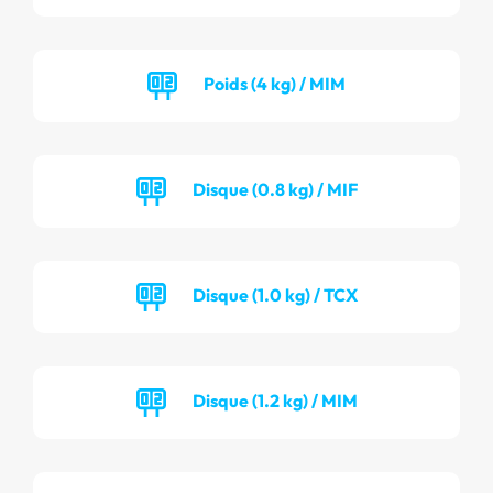
Poids (4 kg) / MIM
Disque (0.8 kg) / MIF
Disque (1.0 kg) / TCX
Disque (1.2 kg) / MIM