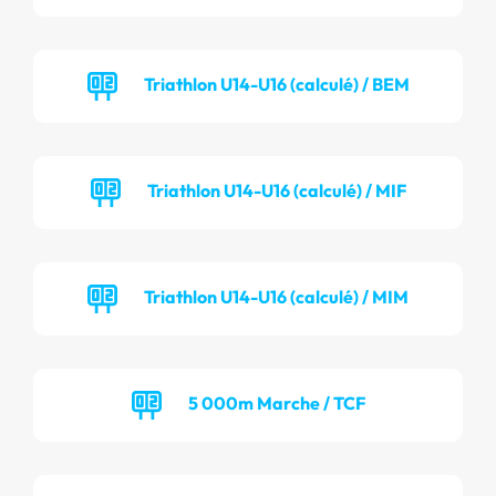
Triathlon U14-U16 (calculé) / BEM
Triathlon U14-U16 (calculé) / MIF
Triathlon U14-U16 (calculé) / MIM
5 000m Marche / TCF