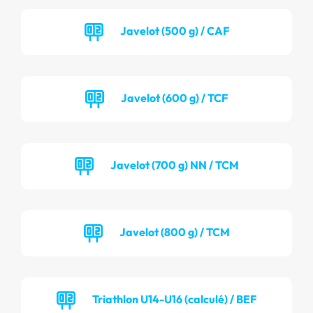
Javelot (500 g) / CAF
Javelot (600 g) / TCF
Javelot (700 g) NN / TCM
Javelot (800 g) / TCM
Triathlon U14-U16 (calculé) / BEF