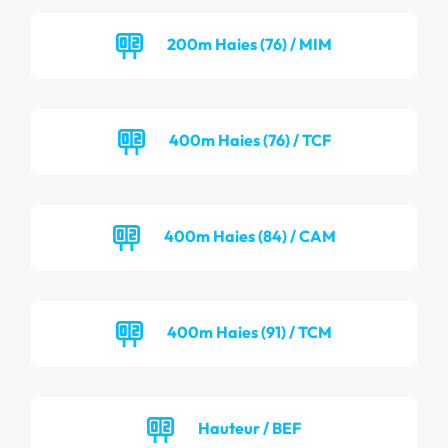
200m Haies (76) / MIM
400m Haies (76) / TCF
400m Haies (84) / CAM
400m Haies (91) / TCM
Hauteur / BEF