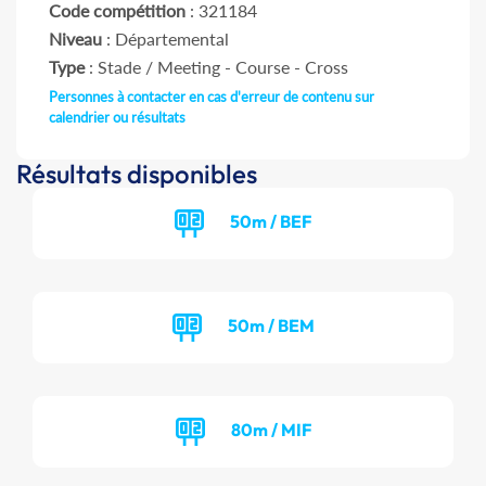
Code compétition
: 321184
Niveau
: Départemental
Type
: Stade / Meeting - Course - Cross
Personnes à contacter en cas d'erreur de contenu sur
calendrier ou résultats
Résultats disponibles
50m / BEF
50m / BEM
80m / MIF