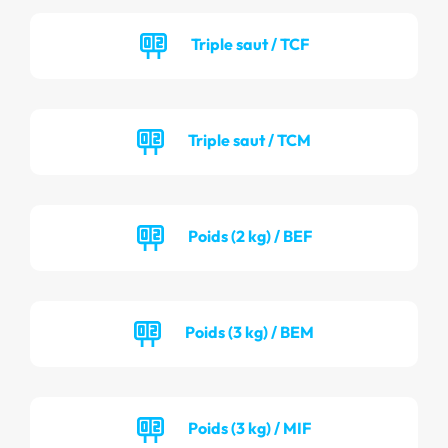
Triple saut / TCF
Triple saut / TCM
Poids (2 kg) / BEF
Poids (3 kg) / BEM
Poids (3 kg) / MIF