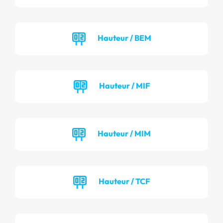
Hauteur / BEM
Hauteur / MIF
Hauteur / MIM
Hauteur / TCF