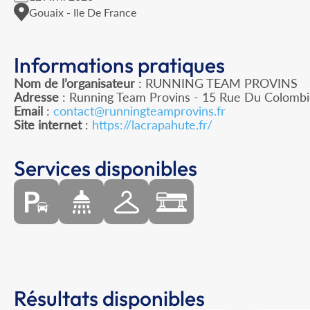
Gouaix - Ile De France
Informations pratiques
Nom de l’organisateur
: RUNNING TEAM PROVINS
Adresse
: Running Team Provins - 15 Rue Du Colombie
Email
:
contact@runningteamprovins.fr
Site internet
:
https://lacrapahute.fr/
Services disponibles
Résultats disponibles