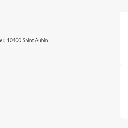
r, 10400 Saint Aubin