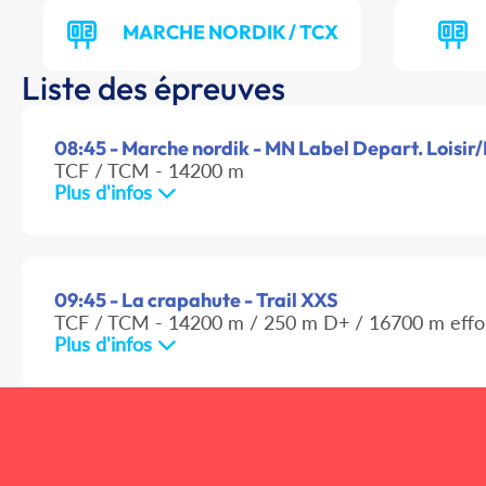
MARCHE NORDIK / TCX
Liste des épreuves
08:45 - Marche nordik - MN Label Depart. Loisir/I
TCF / TCM - 14200 m
Plus d'infos
09:45 - La crapahute - Trail XXS
TCF / TCM - 14200 m / 250 m D+ / 16700 m effo
Plus d'infos