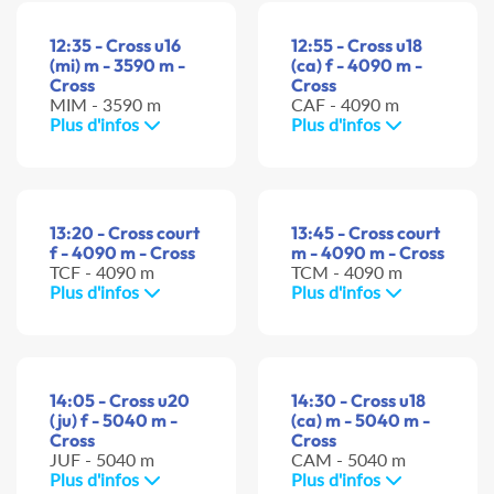
12:35 - Cross u16
12:55 - Cross u18
(mi) m - 3590 m -
(ca) f - 4090 m -
Cross
Cross
MIM - 3590 m
CAF - 4090 m
Plus d'infos
Plus d'infos
13:20 - Cross court
13:45 - Cross court
f - 4090 m - Cross
m - 4090 m - Cross
TCF - 4090 m
TCM - 4090 m
Plus d'infos
Plus d'infos
14:05 - Cross u20
14:30 - Cross u18
(ju) f - 5040 m -
(ca) m - 5040 m -
Cross
Cross
JUF - 5040 m
CAM - 5040 m
Plus d'infos
Plus d'infos