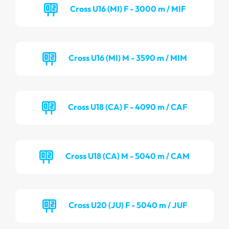
Cross U16 (MI) F - 3000 m / MIF
Cross U16 (MI) M - 3590 m / MIM
Cross U18 (CA) F - 4090 m / CAF
Cross U18 (CA) M - 5040 m / CAM
Cross U20 (JU) F - 5040 m / JUF