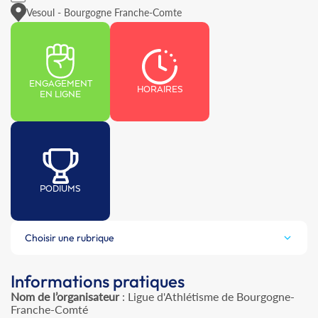
Vesoul - Bourgogne Franche-Comte
ENGAGEMENT
HORAIRES
EN LIGNE
PODIUMS
Choisir une rubrique
Informations pratiques
Nom de l’organisateur
: Ligue d'Athlétisme de Bourgogne-
Franche-Comté