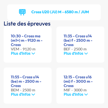
Cross U20 (JU) M - 6580 m / JUM
Liste des épreuves
10:30 - Cross ma
11:35 - Cross u14
(m1+) m - 9120 m -
(be) f - 2500 m -
Cross
Cross
VEM - 9120 m
BEF - 2500 m
Plus d'infos
Plus d'infos
11:55 - Cross u14
12:15 - Cross u16
(be) m - 2500 m -
(mi) f - 3000 m -
Cross
Cross
BEM - 2500 m
MIF - 3000 m
Plus d'infos
Plus d'infos