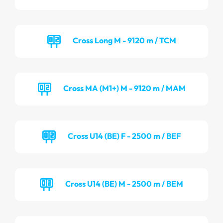
Cross Long M - 9120 m / TCM
Cross MA (M1+) M - 9120 m / MAM
Cross U14 (BE) F - 2500 m / BEF
Cross U14 (BE) M - 2500 m / BEM