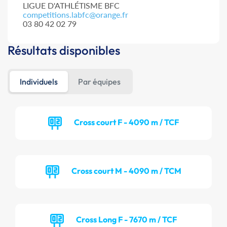
LIGUE D'ATHLÉTISME BFC
competitions.labfc@orange.fr
03 80 42 02 79
Résultats disponibles
Individuels
Par équipes
Cross court F - 4090 m / TCF
Cross court M - 4090 m / TCM
Cross Long F - 7670 m / TCF