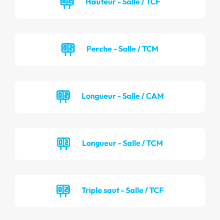
Hauteur - Salle / TCF
Perche - Salle / TCM
Longueur - Salle / CAM
Longueur - Salle / TCM
Triple saut - Salle / TCF