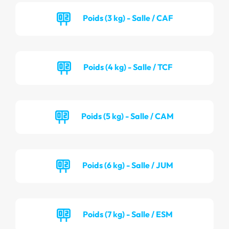
Poids (3 kg) - Salle / CAF
Poids (4 kg) - Salle / TCF
Poids (5 kg) - Salle / CAM
Poids (6 kg) - Salle / JUM
Poids (7 kg) - Salle / ESM