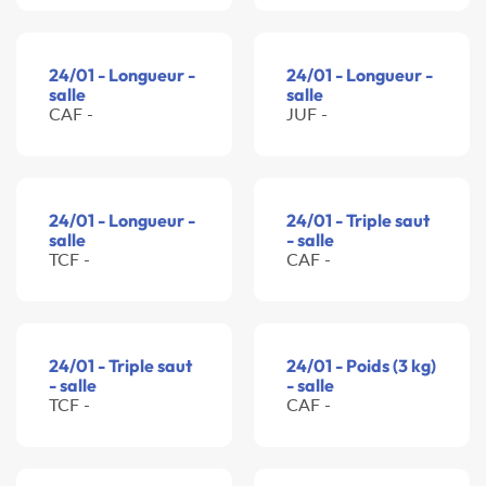
24/01 - Longueur -
24/01 - Longueur -
salle
salle
CAF -
JUF -
24/01 - Longueur -
24/01 - Triple saut
salle
- salle
TCF -
CAF -
24/01 - Triple saut
24/01 - Poids (3 kg)
- salle
- salle
TCF -
CAF -