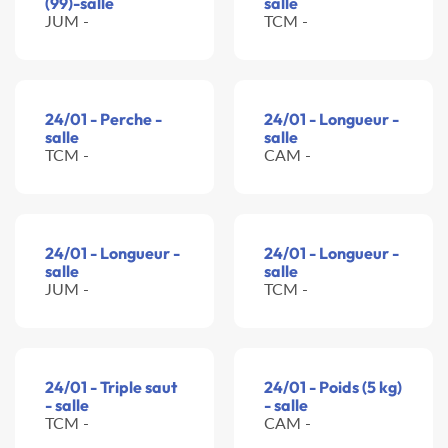
(99)-salle
salle
JUM -
TCM -
24/01 - Perche -
24/01 - Longueur -
salle
salle
TCM -
CAM -
24/01 - Longueur -
24/01 - Longueur -
salle
salle
JUM -
TCM -
24/01 - Triple saut
24/01 - Poids (5 kg)
- salle
- salle
TCM -
CAM -