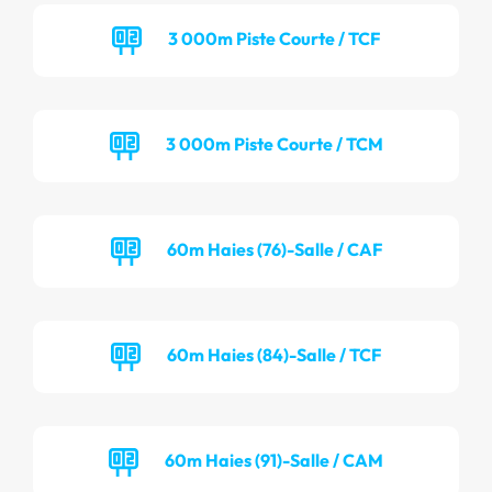
3 000m Piste Courte / TCF
3 000m Piste Courte / TCM
60m Haies (76)-Salle / CAF
60m Haies (84)-Salle / TCF
60m Haies (91)-Salle / CAM