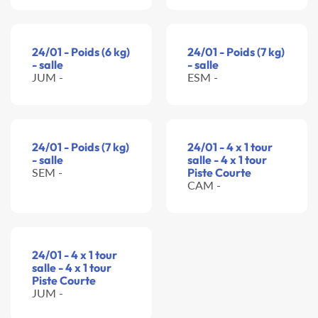
24/01 - Poids (6 kg)
24/01 - Poids (7 kg)
- salle
- salle
JUM -
ESM -
24/01 - Poids (7 kg)
24/01 - 4 x 1 tour
- salle
salle - 4 x 1 tour
SEM -
Piste Courte
CAM -
24/01 - 4 x 1 tour
salle - 4 x 1 tour
Piste Courte
JUM -