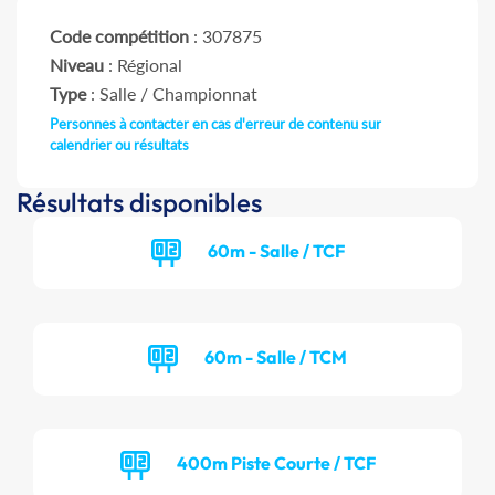
Code compétition
: 307875
Niveau
: Régional
Type
: Salle / Championnat
Personnes à contacter en cas d'erreur de contenu sur
calendrier ou résultats
Résultats disponibles
60m - Salle / TCF
60m - Salle / TCM
400m Piste Courte / TCF