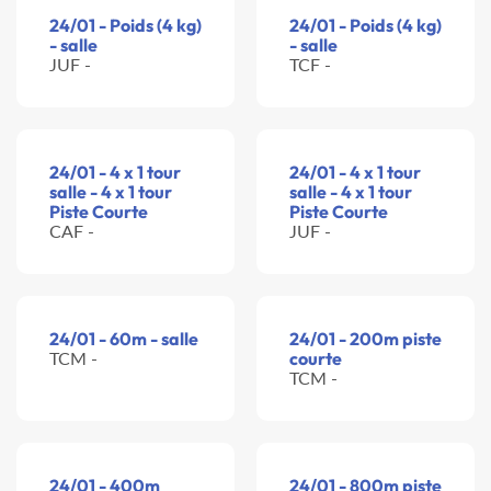
24/01 - Poids (4 kg)
24/01 - Poids (4 kg)
- salle
- salle
JUF -
TCF -
24/01 - 4 x 1 tour
24/01 - 4 x 1 tour
salle - 4 x 1 tour
salle - 4 x 1 tour
Piste Courte
Piste Courte
CAF -
JUF -
24/01 - 60m - salle
24/01 - 200m piste
TCM -
courte
TCM -
24/01 - 400m
24/01 - 800m piste