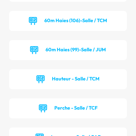
60m Haies (106)-Salle / TCM
60m Haies (99)-Salle / JUM
Hauteur - Salle / TCM
Perche - Salle / TCF