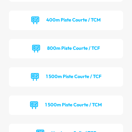
400m Piste Courte / TCM
800m Piste Courte / TCF
1 500m Piste Courte / TCF
1 500m Piste Courte / TCM