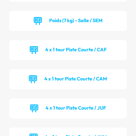
Poids (7 kg) - Salle / SEM
4 x 1 tour Piste Courte / CAF
4 x 1 tour Piste Courte / CAM
4 x 1 tour Piste Courte / JUF