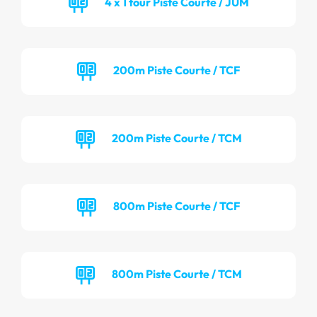
4 x 1 tour Piste Courte / JUM
200m Piste Courte / TCF
200m Piste Courte / TCM
800m Piste Courte / TCF
800m Piste Courte / TCM