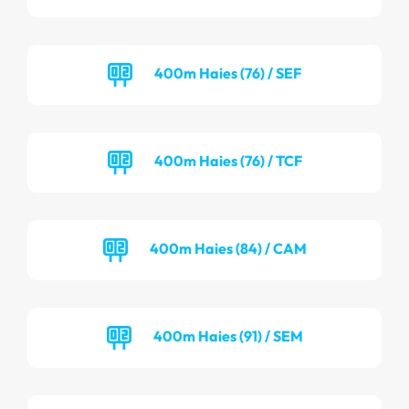
400m Haies (76) / SEF
400m Haies (76) / TCF
400m Haies (84) / CAM
400m Haies (91) / SEM