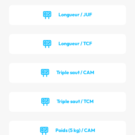
Longueur / JUF
Longueur / TCF
Triple saut / CAM
Triple saut / TCM
Poids (5 kg) / CAM