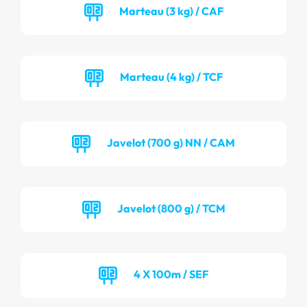
Marteau (3 kg) / CAF
Marteau (4 kg) / TCF
Javelot (700 g) NN / CAM
Javelot (800 g) / TCM
4 X 100m / SEF