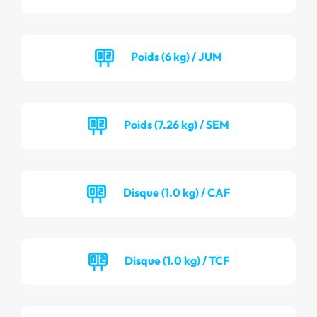
Poids (6 kg) / JUM
Poids (7.26 kg) / SEM
Disque (1.0 kg) / CAF
Disque (1.0 kg) / TCF