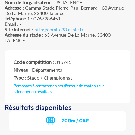
Nom de l’organisateur
: US TALENCE
Adresse
: Gamma Stade Pierre-Paul Bernard - 63 Avenue
De La Marne, 33400 Talence
Téléphone 1
: 0767286451
Email
: -
Site internet
:
http://comite33.athle.fr
Adresse du stade
: 63 Avenue De La Marne, 33400
TALENCE
Code compétition
: 315745
Niveau
: Départemental
Type
: Stade / Championnat
Personnes à contacter en cas d'erreur de contenu sur
calendrier ou résultats
Résultats disponibles
200m / CAF