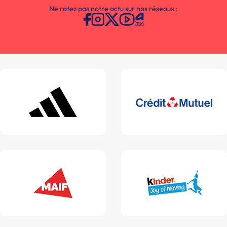
Ne ratez pas notre actu sur nos réseaux :