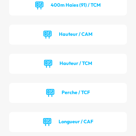
400m Haies (91) / TCM
Hauteur / CAM
Hauteur / TCM
Perche / TCF
Longueur / CAF