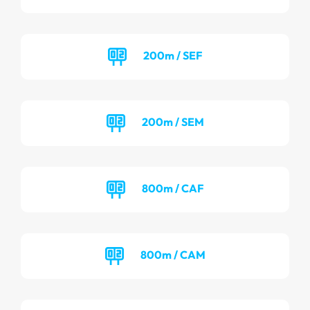
200m / SEF
200m / SEM
800m / CAF
800m / CAM