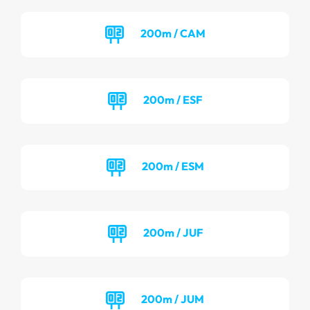
200m / CAM
200m / ESF
200m / ESM
200m / JUF
200m / JUM