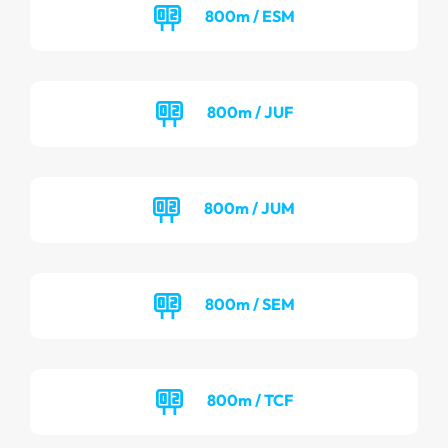
800m / ESM
800m / JUF
800m / JUM
800m / SEM
800m / TCF