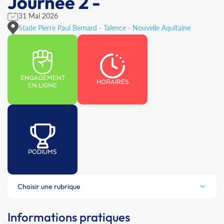
Journée 2 -
31 Mai 2026
Stade Pierre Paul Bernard - Talence - Nouvelle Aquitaine
ENGAGEMENT
HORAIRES
EN LIGNE
PODIUMS
Choisir une rubrique
Informations pratiques