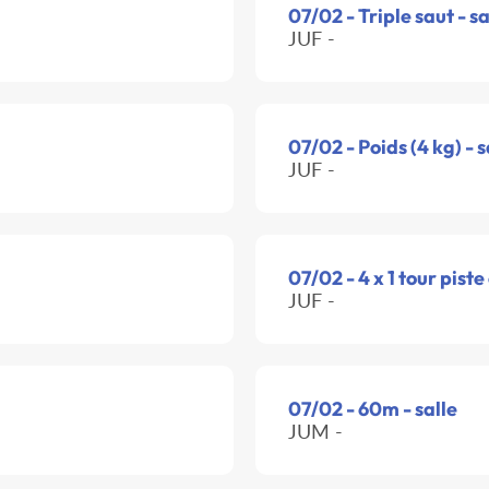
07/02 - Triple saut - sa
JUF -
07/02 - Poids (4 kg) - s
JUF -
07/02 - 4 x 1 tour piste
JUF -
07/02 - 60m - salle
JUM -