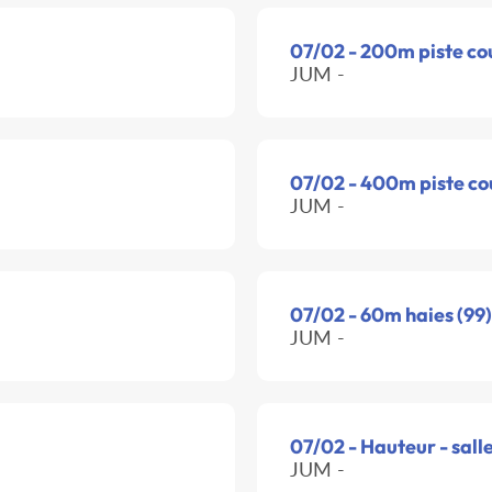
07/02 - 200m piste co
JUM -
07/02 - 400m piste co
JUM -
07/02 - 60m haies (99)
JUM -
07/02 - Hauteur - sall
JUM -