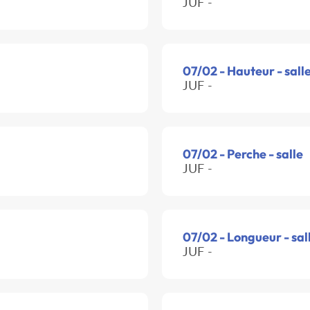
JUF -
07/02 - Hauteur - sall
JUF -
07/02 - Perche - salle
JUF -
07/02 - Longueur - sal
JUF -