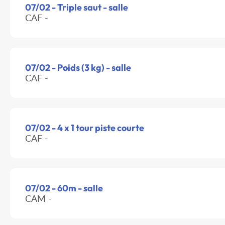
07/02 - Triple saut - salle
CAF -
07/02 - Poids (3 kg) - salle
CAF -
07/02 - 4 x 1 tour piste courte
CAF -
07/02 - 60m - salle
CAM -