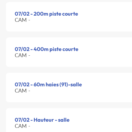
07/02 - 200m piste courte
CAM -
07/02 - 400m piste courte
CAM -
07/02 - 60m haies (91)-salle
CAM -
07/02 - Hauteur - salle
CAM -