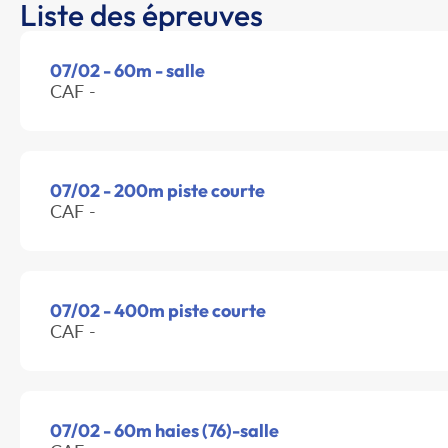
Liste des épreuves
07/02 - 60m - salle
CAF -
07/02 - 200m piste courte
CAF -
07/02 - 400m piste courte
CAF -
07/02 - 60m haies (76)-salle