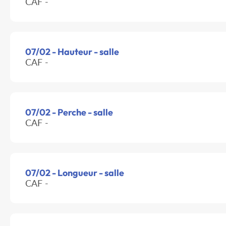
CAF -
07/02 - Hauteur - salle
CAF -
07/02 - Perche - salle
CAF -
07/02 - Longueur - salle
CAF -