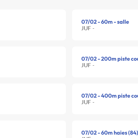
07/02 - 60m - salle
JUF -
07/02 - 200m piste co
JUF -
07/02 - 400m piste co
JUF -
07/02 - 60m haies (84)