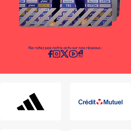
Ne ratez pas notre actu sur nos réseaux :