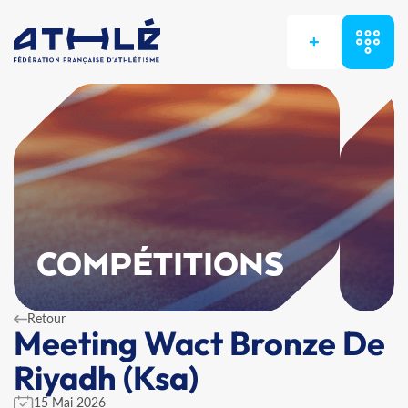
+
COMPÉTITIONS
Retour
Meeting Wact Bronze De
Riyadh (Ksa)
15 Mai 2026