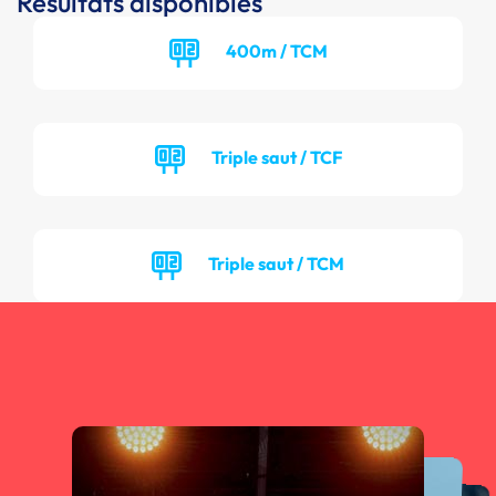
Résultats disponibles
400m / TCM
Triple saut / TCF
Triple saut / TCM