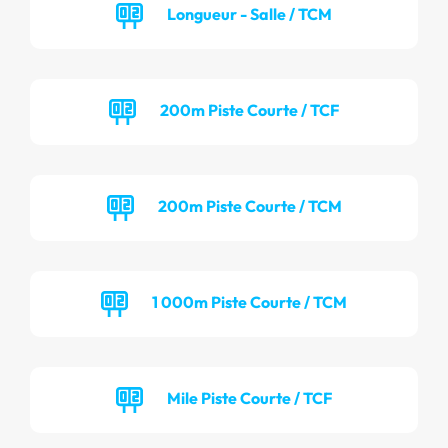
Longueur - Salle / TCM
200m Piste Courte / TCF
200m Piste Courte / TCM
1 000m Piste Courte / TCM
Mile Piste Courte / TCF