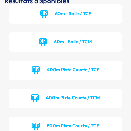
Résultats disponibles
60m - Salle / TCF
60m - Salle / TCM
400m Piste Courte / TCF
400m Piste Courte / TCM
800m Piste Courte / TCF