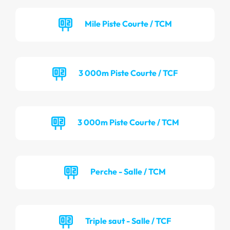
Mile Piste Courte / TCM
3 000m Piste Courte / TCF
3 000m Piste Courte / TCM
Perche - Salle / TCM
Triple saut - Salle / TCF