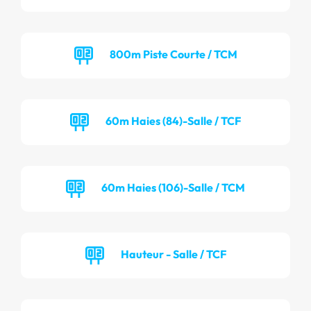
800m Piste Courte / TCM
60m Haies (84)-Salle / TCF
60m Haies (106)-Salle / TCM
Hauteur - Salle / TCF