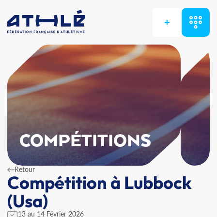
+
COMPÉTITIONS
Retour
Compétition à Lubbock
(Usa)
13 au 14 Février 2026