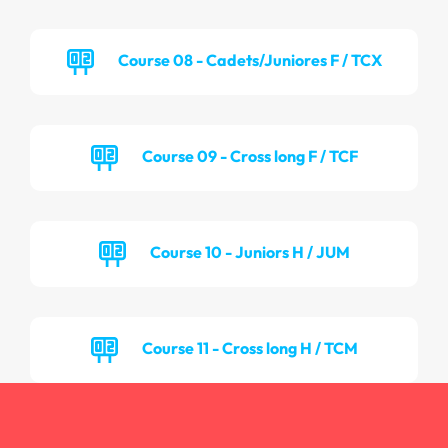
Course 08 - Cadets/Juniores F / TCX
Course 09 - Cross long F / TCF
Course 10 - Juniors H / JUM
Course 11 - Cross long H / TCM