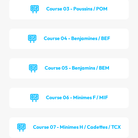
Course 03 - Poussins / POM
Course 04 - Benjamines / BEF
Course 05 - Benjamins / BEM
Course 06 - Minimes F / MIF
Course 07 - Minimes H / Cadettes / TCX