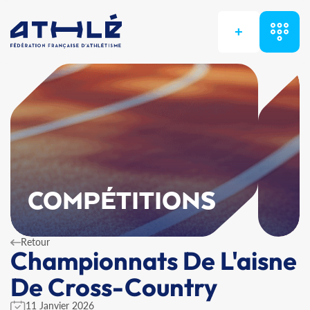
+
COMPÉTITIONS
Retour
Championnats De L'aisne
De Cross-Country
11 Janvier 2026