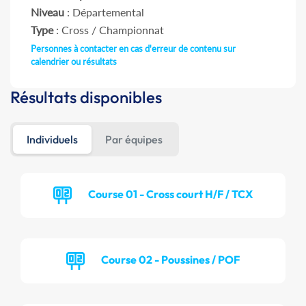
Niveau
: Départemental
Type
: Cross / Championnat
Personnes à contacter en cas d'erreur de contenu sur
calendrier ou résultats
Résultats disponibles
Individuels
Par équipes
Course 01 - Cross court H/F / TCX
Course 02 - Poussines / POF