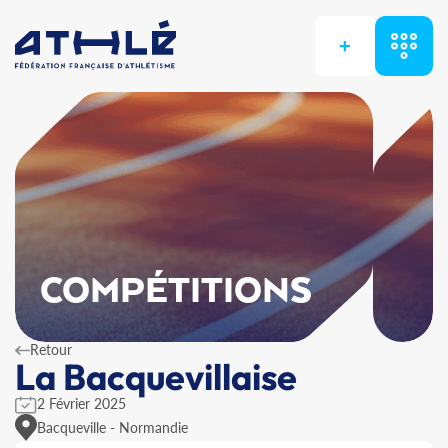
+
COMPÉTITIONS
Retour
La Bacquevillaise
2 Février 2025
Bacqueville - Normandie