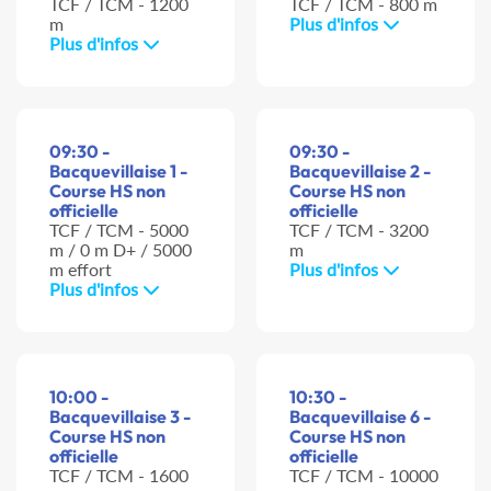
TCF / TCM - 1200
TCF / TCM - 800 m
m
Plus d'infos
Plus d'infos
09:30 -
09:30 -
Bacquevillaise 1 -
Bacquevillaise 2 -
Course HS non
Course HS non
officielle
officielle
TCF / TCM - 5000
TCF / TCM - 3200
m / 0 m D+ / 5000
m
m effort
Plus d'infos
Plus d'infos
10:00 -
10:30 -
Bacquevillaise 3 -
Bacquevillaise 6 -
Course HS non
Course HS non
officielle
officielle
TCF / TCM - 1600
TCF / TCM - 10000