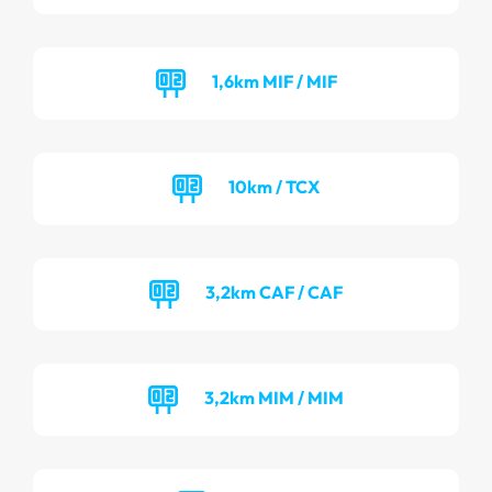
1,6km MIF / MIF
10km / TCX
3,2km CAF / CAF
3,2km MIM / MIM