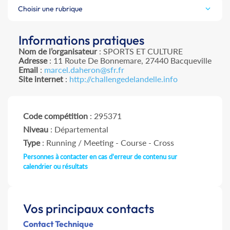
Choisir une rubrique
Informations pratiques
Nom de l’organisateur
: SPORTS ET CULTURE
Adresse
: 11 Route De Bonnemare, 27440 Bacqueville
Email
:
marcel.daheron@sfr.fr
Site internet
:
http://challengedelandelle.info
Code compétition
: 295371
Niveau
: Départemental
Type
: Running / Meeting - Course - Cross
Personnes à contacter en cas d'erreur de contenu sur
calendrier ou résultats
Vos principaux contacts
Contact Technique