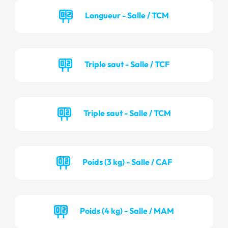
Longueur - Salle / TCM
Triple saut - Salle / TCF
Triple saut - Salle / TCM
Poids (3 kg) - Salle / CAF
Poids (4 kg) - Salle / MAM