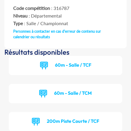
Code compétition
: 316787
Niveau
: Départemental
Type
: Salle / Championnat
Personnes à contacter en cas d'erreur de contenu sur
calendrier ou résultats
Résultats disponibles
60m - Salle / TCF
60m - Salle / TCM
200m Piste Courte / TCF