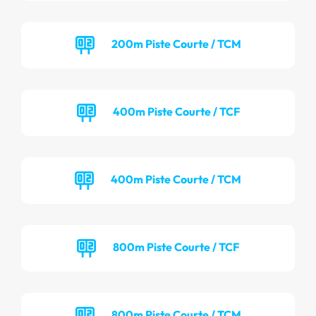
200m Piste Courte / TCM
400m Piste Courte / TCF
400m Piste Courte / TCM
800m Piste Courte / TCF
800m Piste Courte / TCM