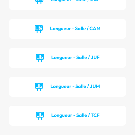
Longueur - Salle / CAM
Longueur - Salle / JUF
Longueur - Salle / JUM
Longueur - Salle / TCF