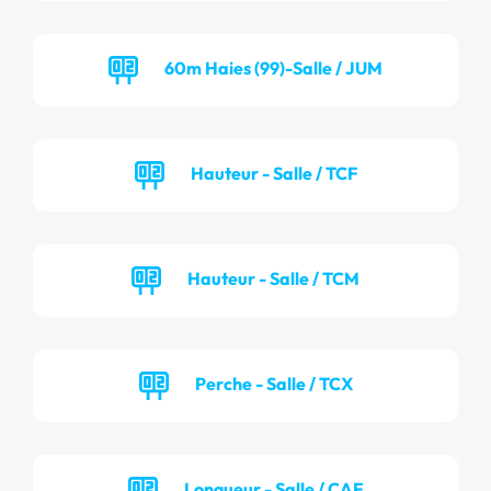
60m Haies (99)-Salle / JUM
Hauteur - Salle / TCF
Hauteur - Salle / TCM
Perche - Salle / TCX
Longueur - Salle / CAF