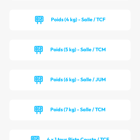
Poids (4 kg) - Salle / TCF
Poids (5 kg) - Salle / TCM
Poids (6 kg) - Salle / JUM
Poids (7 kg) - Salle / TCM
4 x 1 tour Piste Courte / TCF