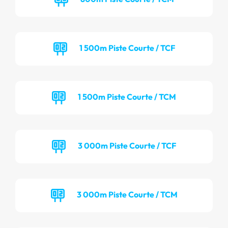
1 500m Piste Courte / TCF
1 500m Piste Courte / TCM
3 000m Piste Courte / TCF
3 000m Piste Courte / TCM