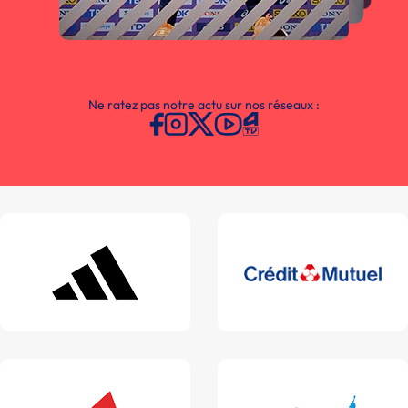
Ne ratez pas notre actu sur nos réseaux :