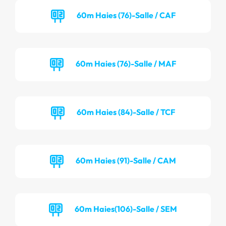
60m Haies (76)-Salle / CAF
60m Haies (76)-Salle / MAF
60m Haies (84)-Salle / TCF
60m Haies (91)-Salle / CAM
60m Haies(106)-Salle / SEM