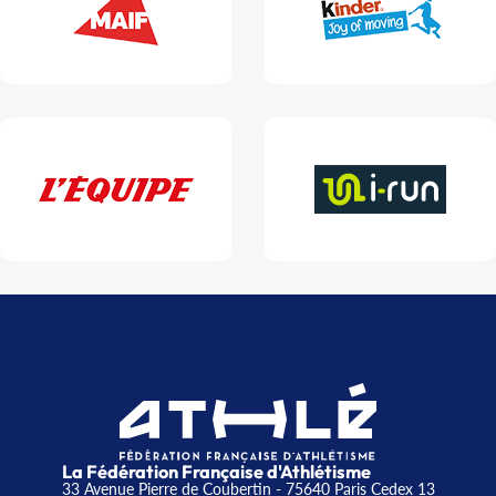
La Fédération Française d'Athlétisme
33 Avenue Pierre de Coubertin - 75640 Paris Cedex 13