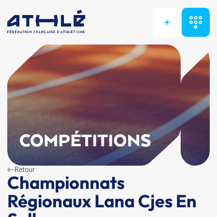
+
COMPÉTITIONS
Retour
Championnats
Régionaux Lana Cjes En