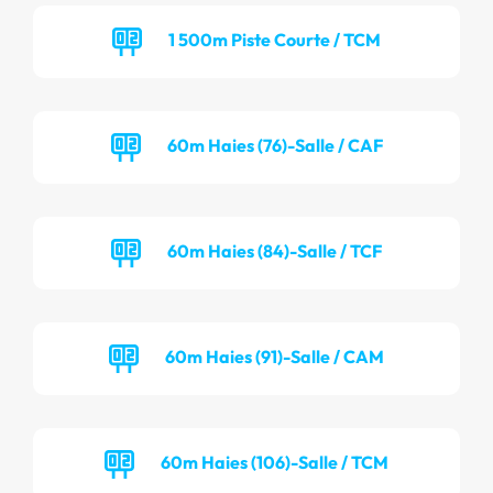
1 500m Piste Courte / TCM
60m Haies (76)-Salle / CAF
60m Haies (84)-Salle / TCF
60m Haies (91)-Salle / CAM
60m Haies (106)-Salle / TCM