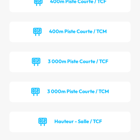
400m Piste Courte / TCF
400m Piste Courte / TCM
3 000m Piste Courte / TCF
3 000m Piste Courte / TCM
Hauteur - Salle / TCF