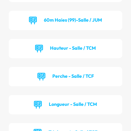
60m Haies (99)-Salle / JUM
Hauteur - Salle / TCM
Perche - Salle / TCF
Longueur - Salle / TCM