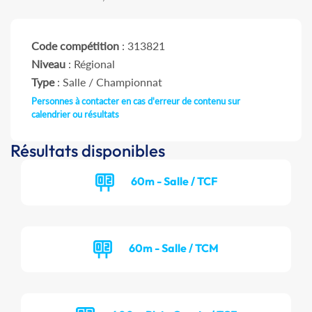
Code compétition
: 313821
Niveau
: Régional
Type
: Salle / Championnat
Personnes à contacter en cas d'erreur de contenu sur
calendrier ou résultats
Résultats disponibles
60m - Salle / TCF
60m - Salle / TCM