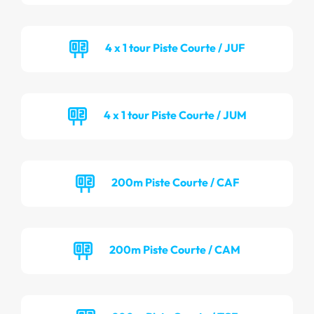
4 x 1 tour Piste Courte / JUF
4 x 1 tour Piste Courte / JUM
200m Piste Courte / CAF
200m Piste Courte / CAM