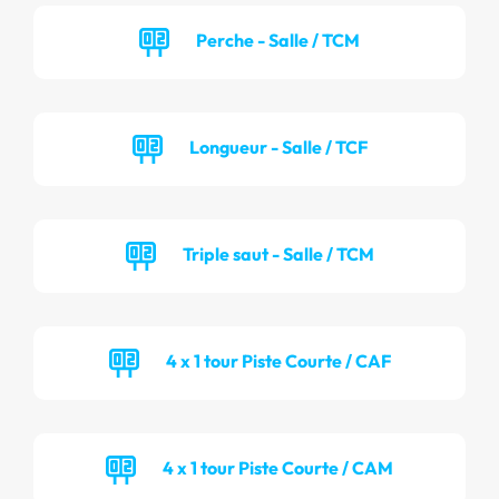
Perche - Salle / TCM
Longueur - Salle / TCF
Triple saut - Salle / TCM
4 x 1 tour Piste Courte / CAF
4 x 1 tour Piste Courte / CAM