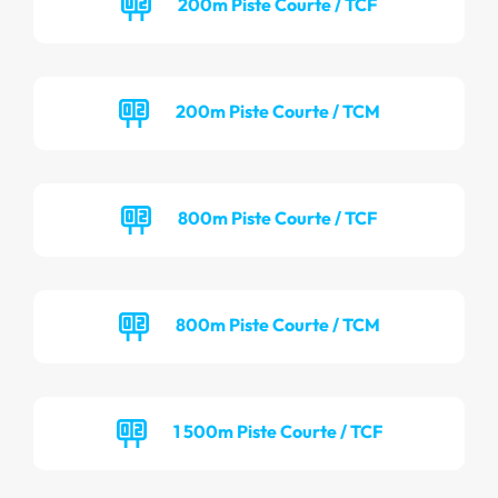
200m Piste Courte / TCF
200m Piste Courte / TCM
800m Piste Courte / TCF
800m Piste Courte / TCM
1 500m Piste Courte / TCF