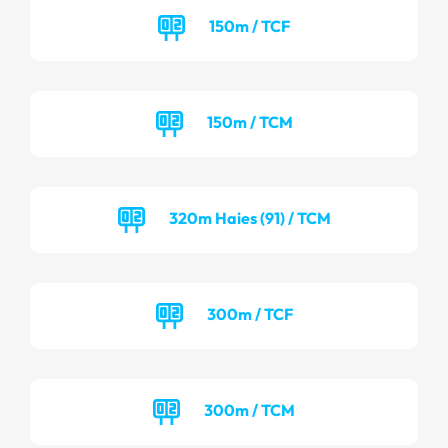
150m / TCF
150m / TCM
320m Haies (91) / TCM
300m / TCF
300m / TCM