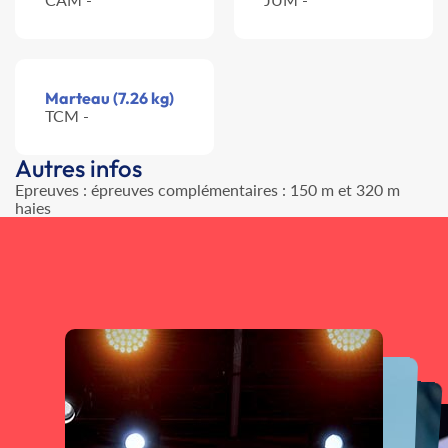
Marteau (7.26 kg)
TCM -
Autres infos
Epreuves : épreuves complémentaires : 150 m et 320 m
haies