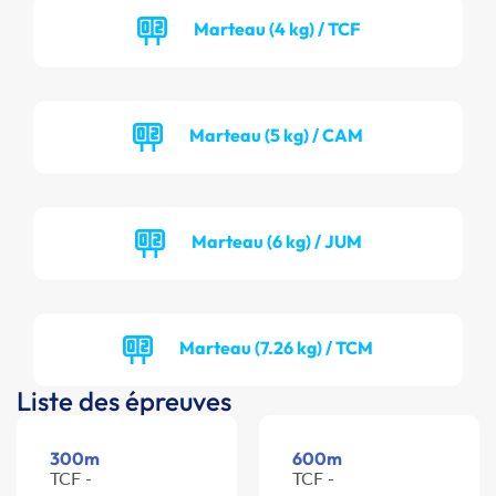
Marteau (4 kg) / TCF
Marteau (5 kg) / CAM
Marteau (6 kg) / JUM
Marteau (7.26 kg) / TCM
Liste des épreuves
300m
600m
TCF -
TCF -