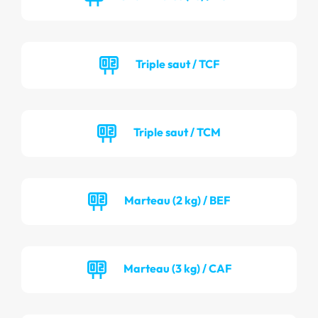
Triple saut / TCF
Triple saut / TCM
Marteau (2 kg) / BEF
Marteau (3 kg) / CAF