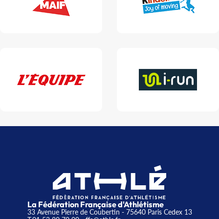
La Fédération Française d'Athlétisme
33 Avenue Pierre de Coubertin - 75640 Paris Cedex 13