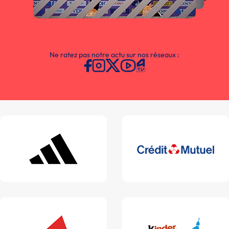
Ne ratez pas notre actu sur nos réseaux :