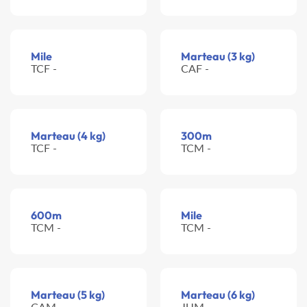
Mile
Marteau (3 kg)
TCF -
CAF -
Marteau (4 kg)
300m
TCF -
TCM -
600m
Mile
TCM -
TCM -
Marteau (5 kg)
Marteau (6 kg)
CAM -
JUM -