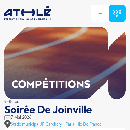
+
COMPÉTITIONS
Retour
Soirée De Joinville
7 Mai 2026
Stade municipal JP Garchery - Paris - Ile De France