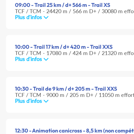
09:00 - Trail 25 km / d+ 566 m - Trail XS
TCF / TCM - 24420 m / 566 m D+ / 30080 m effo
Plus d'infos
10:00 - Trail 17 km / d+ 420 m - Trail XXS
TCF / TCM - 17080 m / 424 m D+ / 21320 m effo
Plus d'infos
10:30 - Trail de 9 km / d+ 205 m - Trail XXS
TCF / TCM - 9000 m / 205 m D+ / 11050 m effor
Plus d'infos
12:30 - Animation canicross - 8,5 km (non compéti