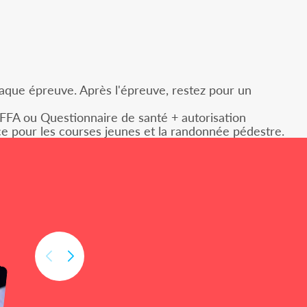
chaque épreuve. Après l'épreuve, restez pour un
 FFA ou Questionnaire de santé + autorisation
lace pour les courses jeunes et la randonnée pédestre.