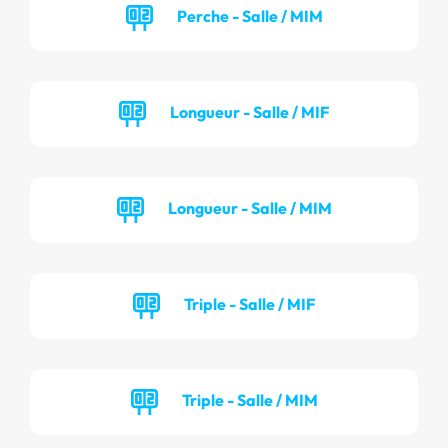
Perche - Salle / MIM
Longueur - Salle / MIF
Longueur - Salle / MIM
Triple - Salle / MIF
Triple - Salle / MIM