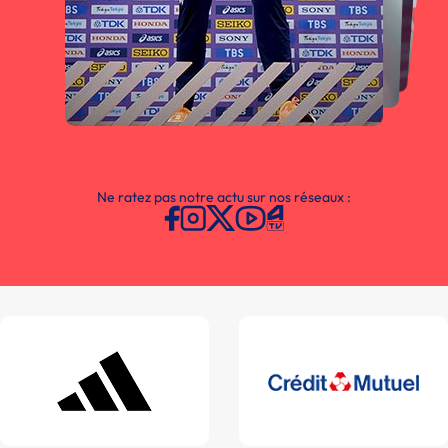
Ne ratez pas notre actu sur nos réseaux :