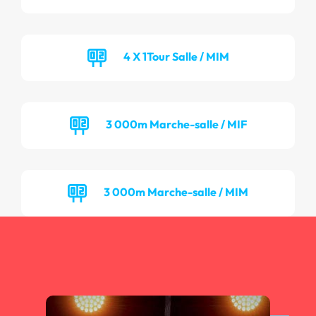
4 X 1Tour Salle / MIM
3 000m Marche-salle / MIF
3 000m Marche-salle / MIM