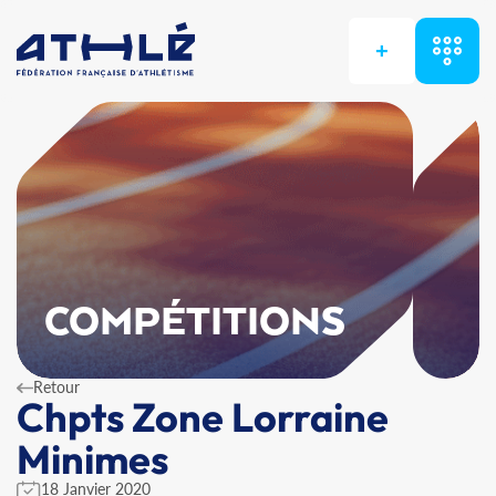
+
COMPÉTITIONS
Retour
Chpts Zone Lorraine
Minimes
18 Janvier 2020