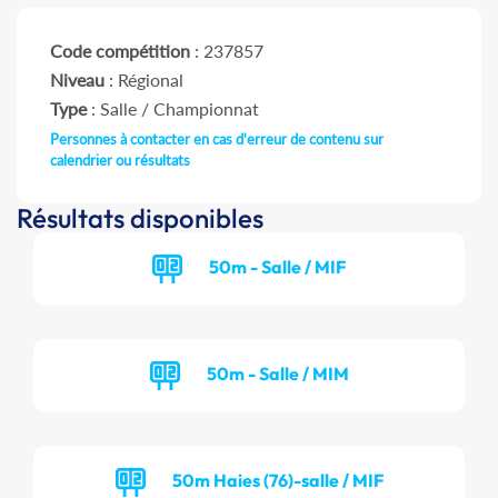
Code compétition
: 237857
Niveau
: Régional
Type
: Salle / Championnat
Personnes à contacter en cas d'erreur de contenu sur
calendrier ou résultats
Résultats disponibles
50m - Salle / MIF
50m - Salle / MIM
50m Haies (76)-salle / MIF