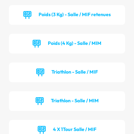
Poids (3 Kg) - Salle / MIF retenues
Poids (4 Kg) - Salle / MIM
Triathlon - Salle / MIF
Triathlon - Salle / MIM
4 X 1Tour Salle / MIF