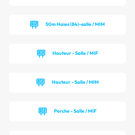
50m Haies (84)-salle / MIM
Hauteur - Salle / MIF
Hauteur - Salle / MIM
Perche - Salle / MIF