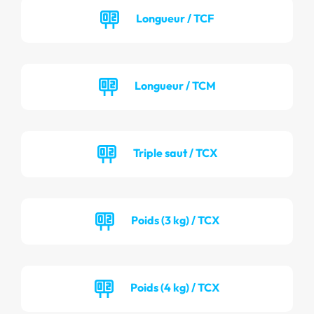
Longueur / TCF
Longueur / TCM
Triple saut / TCX
Poids (3 kg) / TCX
Poids (4 kg) / TCX