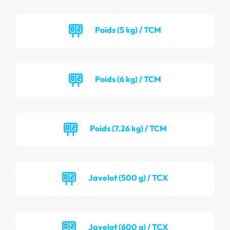
Poids (5 kg) / TCM
Poids (6 kg) / TCM
Poids (7.26 kg) / TCM
Javelot (500 g) / TCX
Javelot (600 g) / TCX