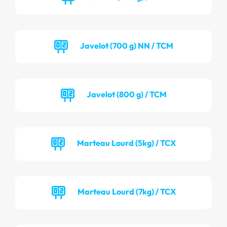
Javelot (700 g) NN / TCM
Javelot (800 g) / TCM
Marteau Lourd (5kg) / TCX
Marteau Lourd (7kg) / TCX