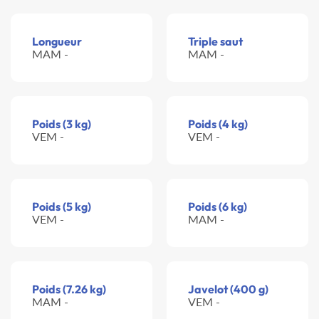
Longueur
Triple saut
MAM -
MAM -
Poids (3 kg)
Poids (4 kg)
VEM -
VEM -
Poids (5 kg)
Poids (6 kg)
VEM -
MAM -
Poids (7.26 kg)
Javelot (400 g)
MAM -
VEM -