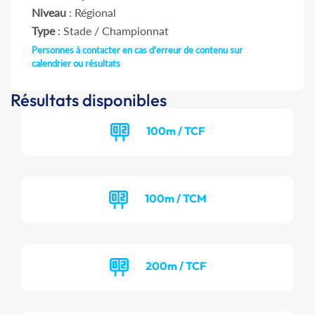
Niveau
: Régional
Type
: Stade / Championnat
Personnes à contacter en cas d'erreur de contenu sur
calendrier ou résultats
Résultats disponibles
100m / TCF
100m / TCM
200m / TCF