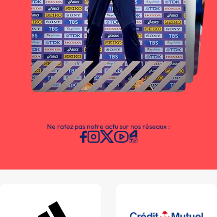
Ne ratez pas notre actu sur nos réseaux :