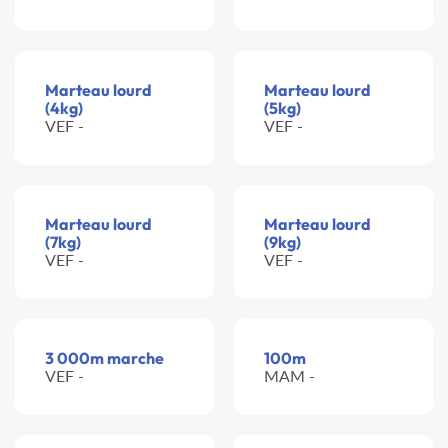
Marteau lourd
Marteau lourd
(4kg)
(5kg)
VEF -
VEF -
Marteau lourd
Marteau lourd
(7kg)
(9kg)
VEF -
VEF -
3 000m marche
100m
VEF -
MAM -