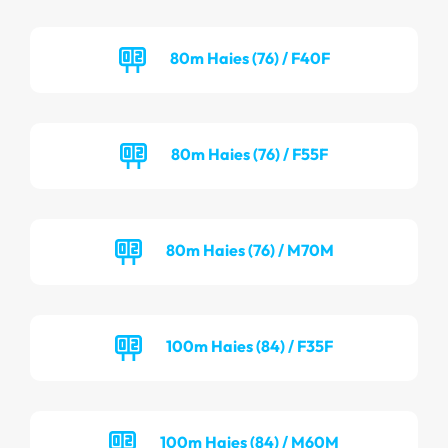
80m Haies (76) / F40F
80m Haies (76) / F55F
80m Haies (76) / M70M
100m Haies (84) / F35F
100m Haies (84) / M60M