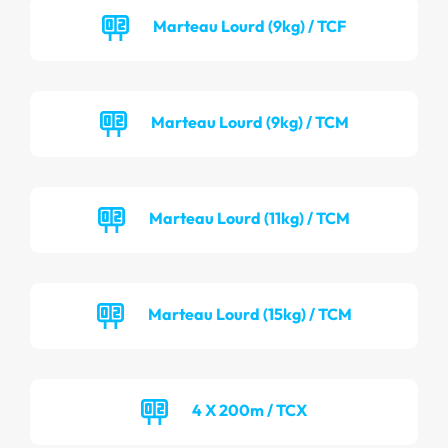
Marteau Lourd (9kg) / TCF
Marteau Lourd (9kg) / TCM
Marteau Lourd (11kg) / TCM
Marteau Lourd (15kg) / TCM
4 X 200m / TCX