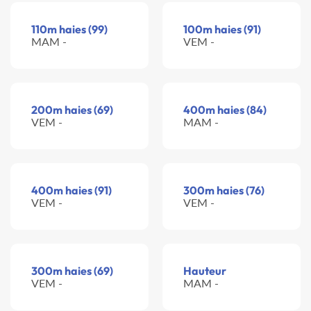
110m haies (99)
100m haies (91)
MAM -
VEM -
200m haies (69)
400m haies (84)
VEM -
MAM -
400m haies (91)
300m haies (76)
VEM -
VEM -
300m haies (69)
Hauteur
VEM -
MAM -