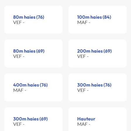
80m haies (76)
100m haies (84)
VEF -
MAF -
80m haies (69)
200m haies (69)
VEF -
VEF -
400m haies (76)
300m haies (76)
MAF -
VEF -
300m haies (69)
Hauteur
VEF -
MAF -