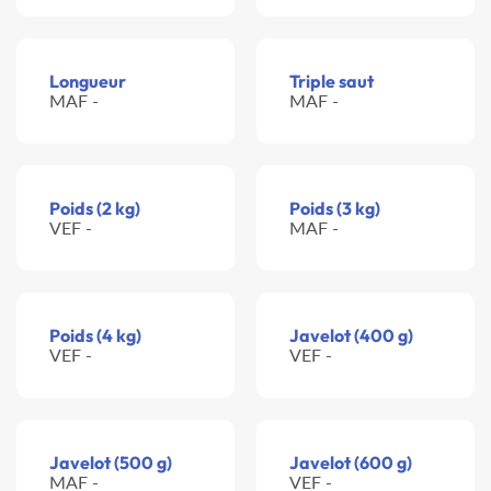
Longueur
Triple saut
MAF -
MAF -
Poids (2 kg)
Poids (3 kg)
VEF -
MAF -
Poids (4 kg)
Javelot (400 g)
VEF -
VEF -
Javelot (500 g)
Javelot (600 g)
MAF -
VEF -