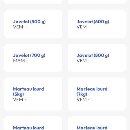
Javelot (500 g)
Javelot (600 g)
VEM -
VEM -
Javelot (700 g)
Javelot (800 g)
MAM -
VEM -
Marteau lourd
Marteau lourd
(5kg)
(7kg)
VEM -
VEM -
Marteau lourd
Marteau lourd