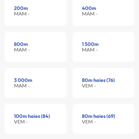
200m
400m
MAM -
MAM -
800m
1 500m
MAM -
MAM -
3 000m
80m haies (76)
MAM -
VEM -
100m haies (84)
80m haies (69)
VEM -
VEM -