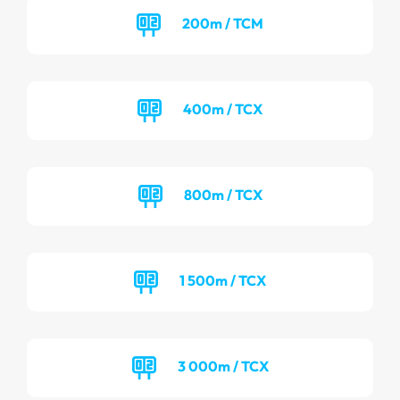
200m / TCM
400m / TCX
800m / TCX
1 500m / TCX
3 000m / TCX