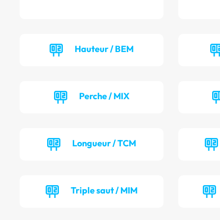
Hauteur / BEM
Perche / MIX
Longueur / TCM
Triple saut / MIM