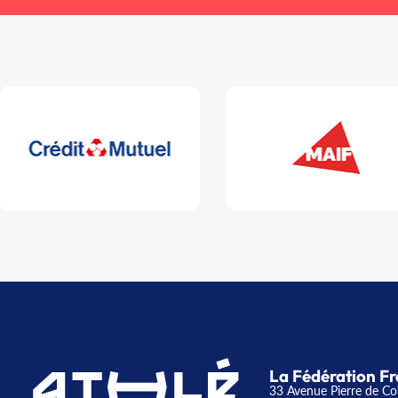
La Fédération Fr
33 Avenue Pierre de Co