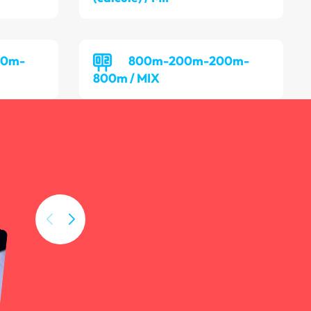
00m-
800m-200m-200m-
800m / MIX