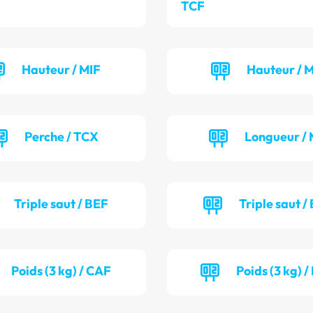
TCF
Hauteur / MIF
Hauteur / 
Perche / TCX
Longueur / 
Triple saut / BEF
Triple saut /
Poids (3 kg) / CAF
Poids (3 kg) 