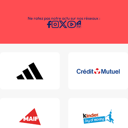
Ne ratez pas notre actu sur nos réseaux :