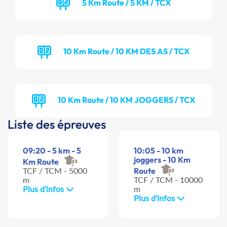
5 Km Route / 5 KM / TCX
10 Km Route / 10 KM DES AS / TCX
10 Km Route / 10 KM JOGGERS / TCX
Liste des épreuves
09:20 - 5 km - 5
10:05 - 10 km
joggers - 10 Km
Km Route
TCF / TCM - 5000
Route
m
TCF / TCM - 10000
Plus d'infos
m
Plus d'infos