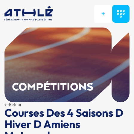
+
COMPÉTITIONS
Retour
Courses Des 4 Saisons D
Hiver D Amiens