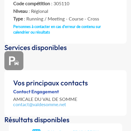
Code compétition
: 305110
Niveau
: Régional
Type
: Running / Meeting - Course - Cross
Personnes à contacter en cas d'erreur de contenu sur
calendrier ou résultats
Services disponibles
Vos principaux contacts
Contact Engagement
AMICALE DU VAL DE SOMME
contact@valdesomme.net
Résultats disponibles