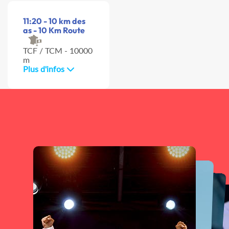
11:20 - 10 km des
as - 10 Km Route
TCF / TCM - 10000
m
Plus d'infos