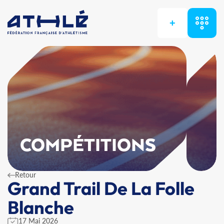
+
COMPÉTITIONS
Retour
Grand Trail De La Folle
Blanche
17 Mai 2026