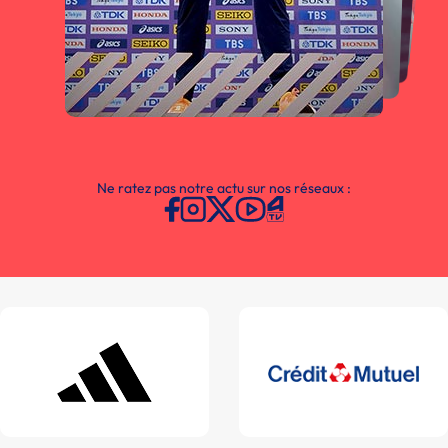
Ne ratez pas notre actu sur nos réseaux :