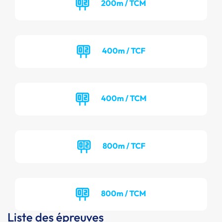
200m / TCM
400m / TCF
400m / TCM
800m / TCF
800m / TCM
Liste des épreuves