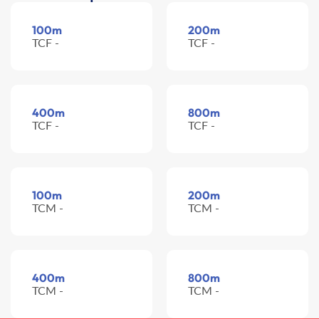
100m
200m
TCF -
TCF -
400m
800m
TCF -
TCF -
100m
200m
TCM -
TCM -
400m
800m
TCM -
TCM -