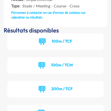
Type
: Stade / Meeting - Course - Cross
Personnes à contacter en cas d'erreur de contenu sur
calendrier ou résultats
Résultats disponibles
100m / TCF
100m / TCM
200m / TCF