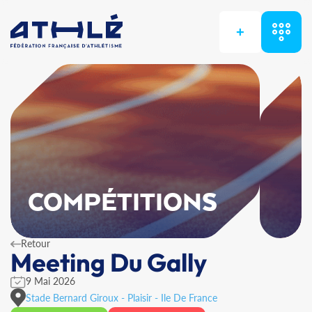
+
COMPÉTITIONS
Retour
Meeting Du Gally
9 Mai 2026
Stade Bernard Giroux - Plaisir - Ile De France