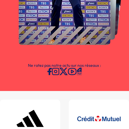
Ne ratez pas notre actu sur nos réseaux :