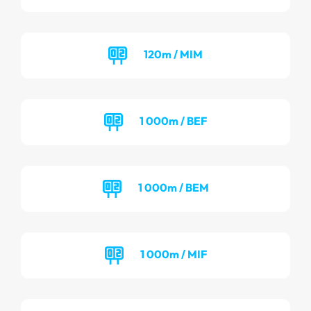
120m / MIM
1 000m / BEF
1 000m / BEM
1 000m / MIF