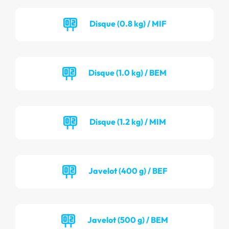
Disque (0.8 kg) / MIF
Disque (1.0 kg) / BEM
Disque (1.2 kg) / MIM
Javelot (400 g) / BEF
Javelot (500 g) / BEM