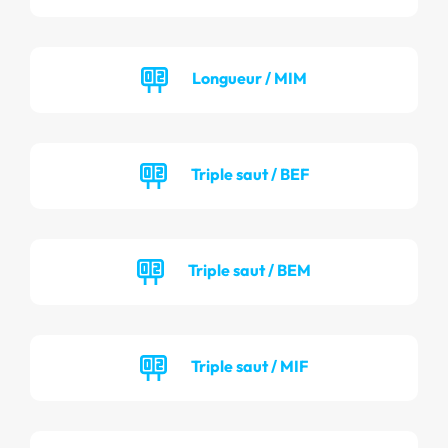
Longueur / MIM
Triple saut / BEF
Triple saut / BEM
Triple saut / MIF