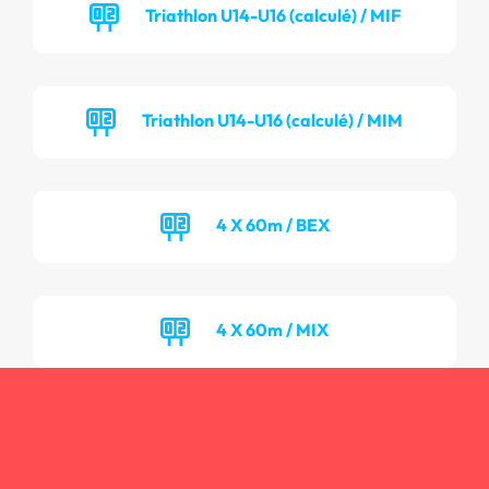
Triathlon U14-U16 (calculé) / MIF
Triathlon U14-U16 (calculé) / MIM
4 X 60m / BEX
4 X 60m / MIX