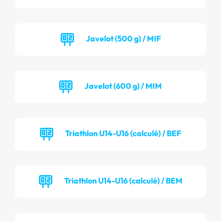
Javelot (500 g) / MIF
Javelot (600 g) / MIM
Triathlon U14-U16 (calculé) / BEF
Triathlon U14-U16 (calculé) / BEM