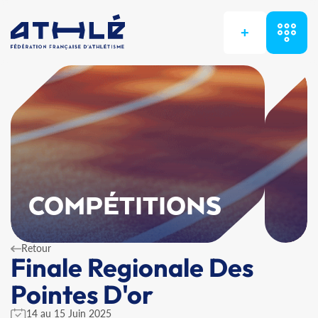
+
COMPÉTITIONS
Retour
Finale Regionale Des
Pointes D'or
14 au 15 Juin 2025