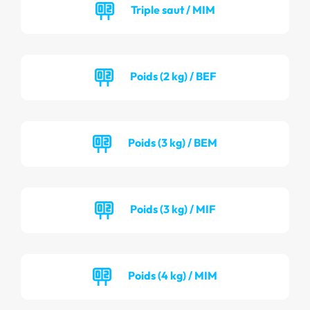
Triple saut / MIM
Poids (2 kg) / BEF
Poids (3 kg) / BEM
Poids (3 kg) / MIF
Poids (4 kg) / MIM