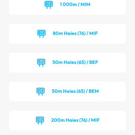
1 000m / MIM
80m Haies (76) / MIF
50m Haies (65) / BEF
50m Haies (65) / BEM
200m Haies (76) / MIF