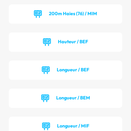
200m Haies (76) / MIM
Hauteur / BEF
Longueur / BEF
Longueur / BEM
Longueur / MIF