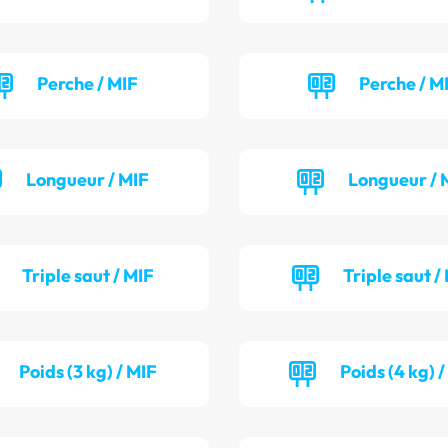
Perche / MIF
Perche / M
Longueur / MIF
Longueur / 
Triple saut / MIF
Triple saut /
Poids (3 kg) / MIF
Poids (4 kg) 