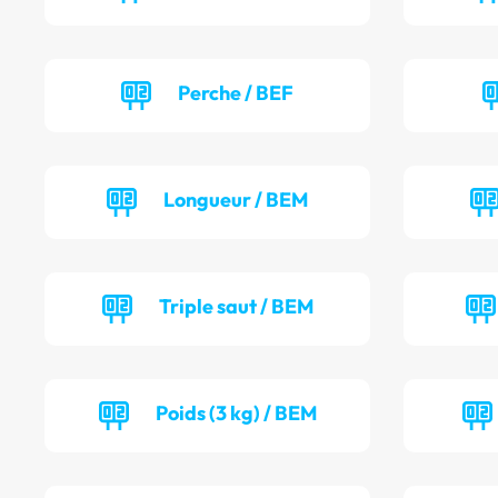
Perche / BEF
Longueur / BEM
Triple saut / BEM
Poids (3 kg) / BEM