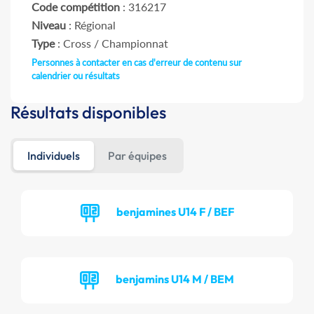
Code compétition
: 316217
Niveau
: Régional
Type
: Cross / Championnat
Personnes à contacter en cas d'erreur de contenu sur
calendrier ou résultats
Résultats disponibles
Individuels
Par équipes
benjamines U14 F / BEF
benjamins U14 M / BEM