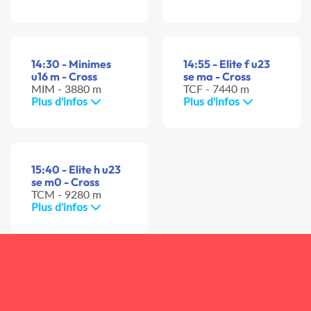
14:30 - Minimes
14:55 - Elite f u23
u16 m - Cross
se ma - Cross
MIM - 3880 m
TCF - 7440 m
Plus d'infos
Plus d'infos
15:40 - Elite h u23
se m0 - Cross
TCM - 9280 m
Plus d'infos