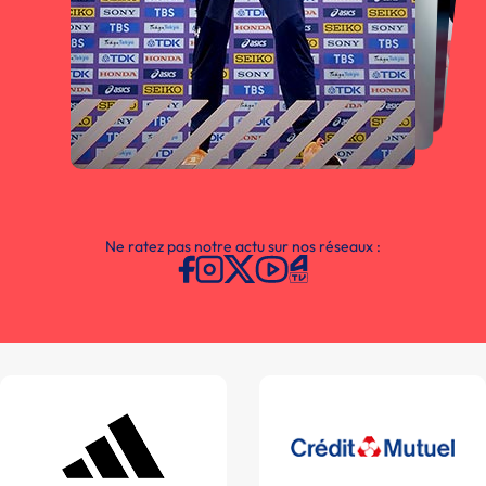
Ne ratez pas notre actu sur nos réseaux :