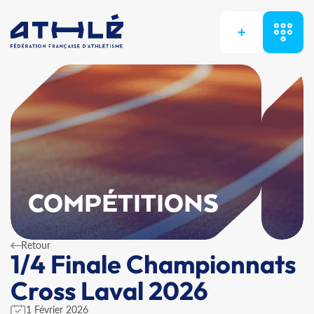
+
COMPÉTITIONS
Retour
1/4 Finale Championnats
Cross Laval 2026
1 Février 2026