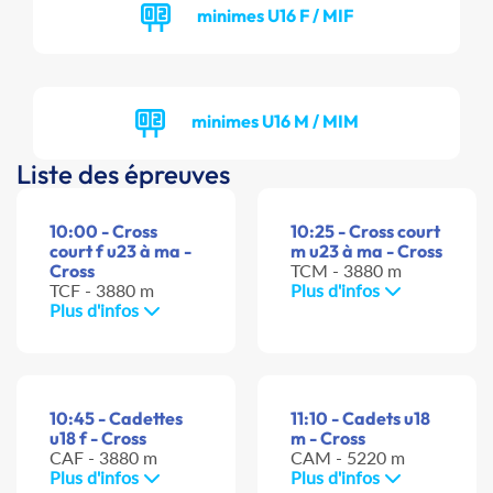
minimes U16 F / MIF
minimes U16 M / MIM
Liste des épreuves
10:00 - Cross
10:25 - Cross court
court f u23 à ma -
m u23 à ma - Cross
Cross
TCM - 3880 m
TCF - 3880 m
Plus d'infos
Plus d'infos
10:45 - Cadettes
11:10 - Cadets u18
u18 f - Cross
m - Cross
CAF - 3880 m
CAM - 5220 m
Plus d'infos
Plus d'infos