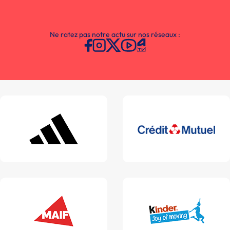
Ne ratez pas notre actu sur nos réseaux :