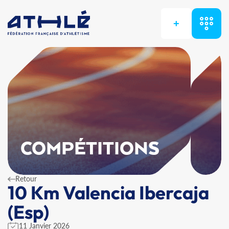
+
COMPÉTITIONS
Retour
10 Km Valencia Ibercaja
(Esp)
11 Janvier 2026