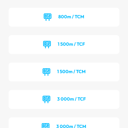
800m / TCM
1 500m / TCF
1 500m / TCM
3 000m / TCF
3 000m / TCM