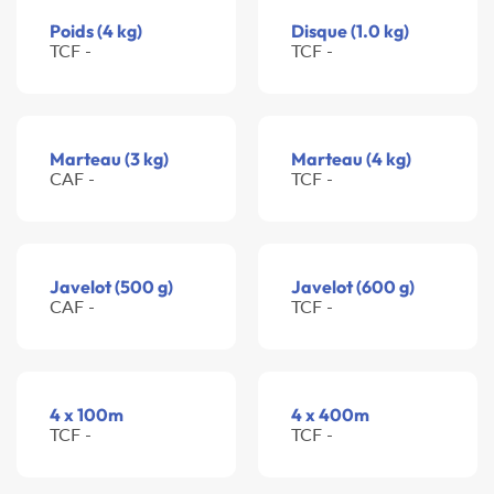
Poids (4 kg)
Disque (1.0 kg)
TCF -
TCF -
Marteau (3 kg)
Marteau (4 kg)
CAF -
TCF -
Javelot (500 g)
Javelot (600 g)
CAF -
TCF -
4 x 100m
4 x 400m
TCF -
TCF -