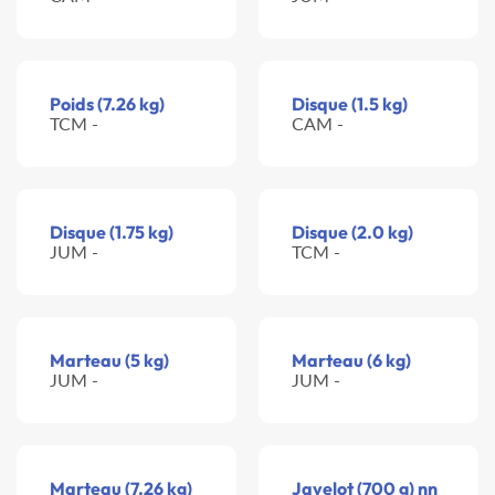
Poids (7.26 kg)
Disque (1.5 kg)
TCM -
CAM -
Disque (1.75 kg)
Disque (2.0 kg)
JUM -
TCM -
Marteau (5 kg)
Marteau (6 kg)
JUM -
JUM -
Marteau (7.26 kg)
Javelot (700 g) nn