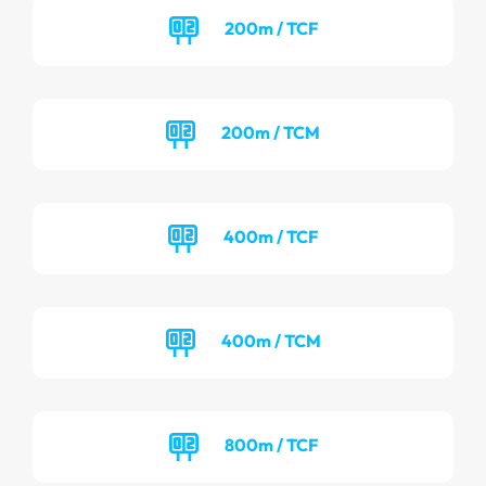
200m / TCF
200m / TCM
400m / TCF
400m / TCM
800m / TCF