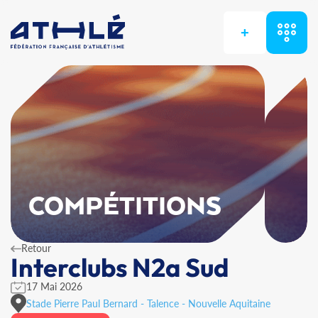
+
COMPÉTITIONS
Retour
Interclubs N2a Sud
17 Mai 2026
Stade Pierre Paul Bernard - Talence - Nouvelle Aquitaine