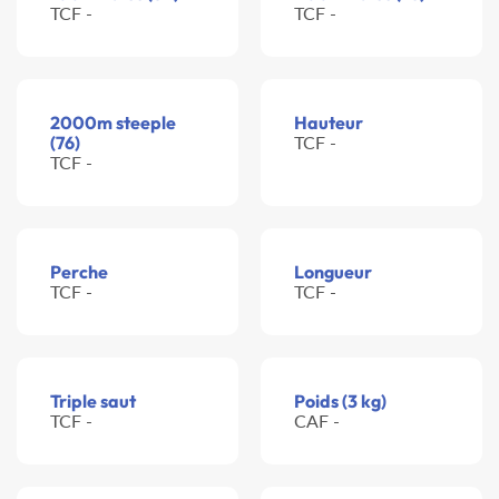
TCF -
TCF -
2000m steeple
Hauteur
(76)
TCF -
TCF -
Perche
Longueur
TCF -
TCF -
Triple saut
Poids (3 kg)
TCF -
CAF -