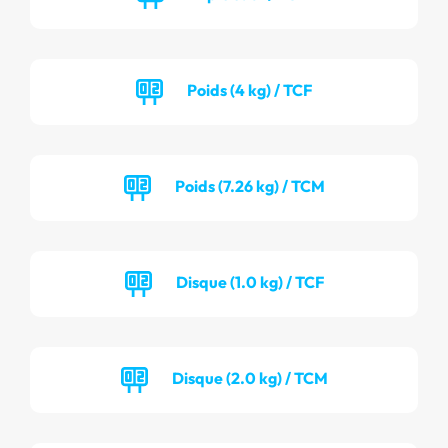
Poids (4 kg) / TCF
Poids (7.26 kg) / TCM
Disque (1.0 kg) / TCF
Disque (2.0 kg) / TCM