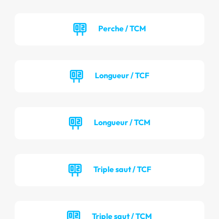
Perche / TCM
Longueur / TCF
Longueur / TCM
Triple saut / TCF
Triple saut / TCM