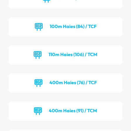
100m Haies (84) / TCF
110m Haies (106) / TCM
400m Haies (76) / TCF
400m Haies (91) / TCM