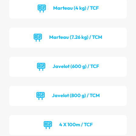
Marteau (4 kg) / TCF
Marteau (7.26 kg) / TCM
Javelot (600 g) / TCF
Javelot (800 g) / TCM
4 X 100m / TCF