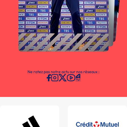
Ne ratez pas notre actu sur nos réseaux :