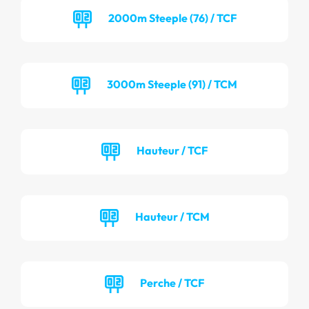
2000m Steeple (76) / TCF
3000m Steeple (91) / TCM
Hauteur / TCF
Hauteur / TCM
Perche / TCF