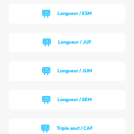
Longueur / ESM
Longueur / JUF
Longueur / JUM
Longueur / SEM
Triple saut / CAF