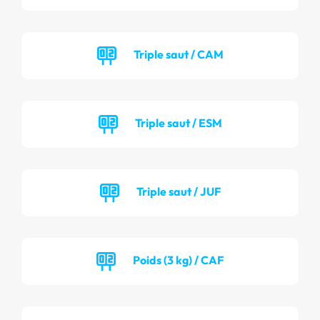
Triple saut / CAM
Triple saut / ESM
Triple saut / JUF
Poids (3 kg) / CAF