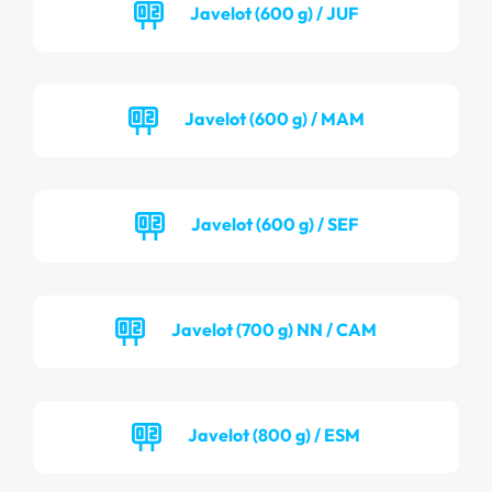
Javelot (600 g) / JUF
Javelot (600 g) / MAM
Javelot (600 g) / SEF
Javelot (700 g) NN / CAM
Javelot (800 g) / ESM