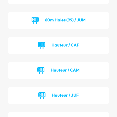
60m Haies (99) / JUM
Hauteur / CAF
Hauteur / CAM
Hauteur / JUF