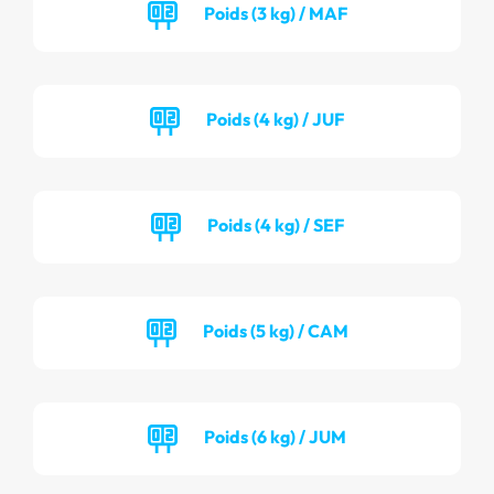
Poids (3 kg) / MAF
Poids (4 kg) / JUF
Poids (4 kg) / SEF
Poids (5 kg) / CAM
Poids (6 kg) / JUM