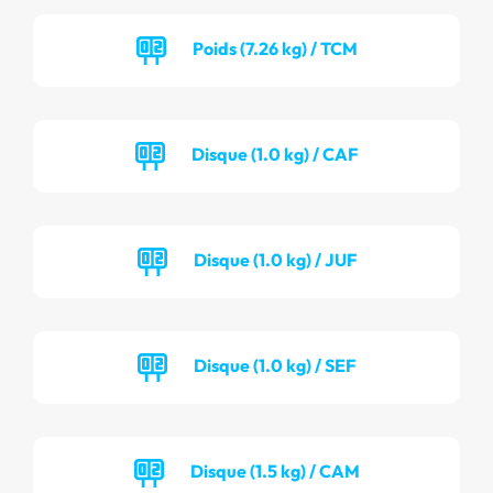
Poids (7.26 kg) / TCM
Disque (1.0 kg) / CAF
Disque (1.0 kg) / JUF
Disque (1.0 kg) / SEF
Disque (1.5 kg) / CAM