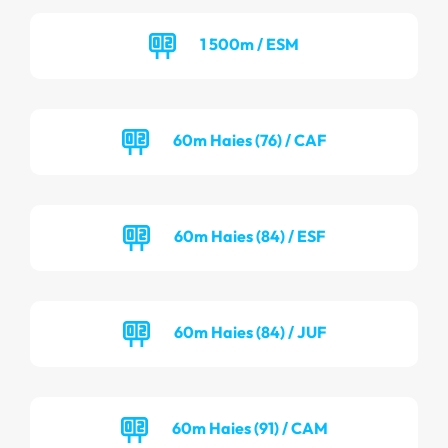
1 500m / ESM
60m Haies (76) / CAF
60m Haies (84) / ESF
60m Haies (84) / JUF
60m Haies (91) / CAM