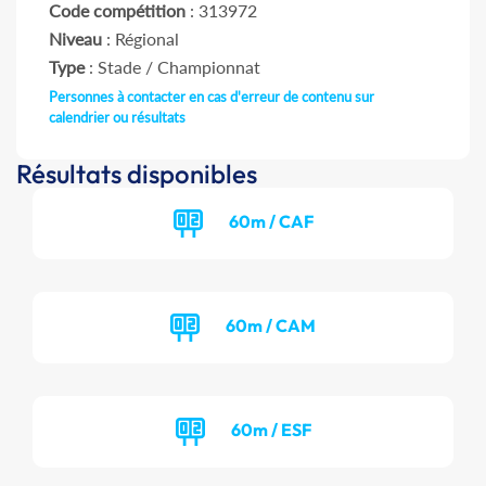
Code compétition
: 313972
Niveau
: Régional
Type
: Stade / Championnat
Personnes à contacter en cas d'erreur de contenu sur
calendrier ou résultats
Résultats disponibles
60m / CAF
60m / CAM
60m / ESF