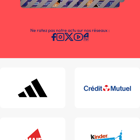
Ne ratez pas notre actu sur nos réseaux :