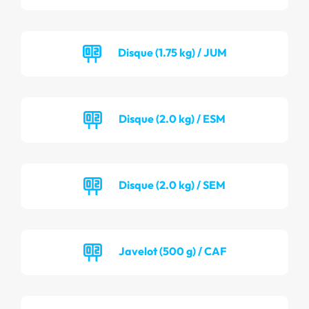
Disque (1.75 kg) / JUM
Disque (2.0 kg) / ESM
Disque (2.0 kg) / SEM
Javelot (500 g) / CAF