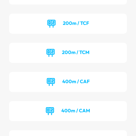
200m / TCF
200m / TCM
400m / CAF
400m / CAM