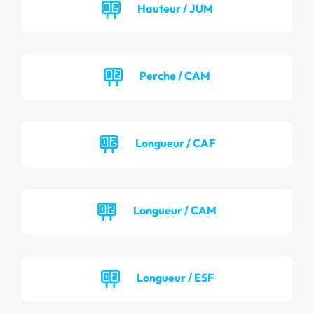
Hauteur / JUM
Perche / CAM
Longueur / CAF
Longueur / CAM
Longueur / ESF