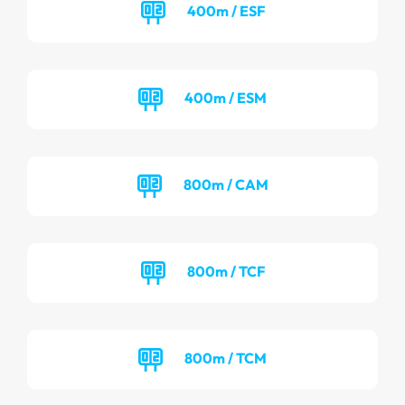
400m / ESF
400m / ESM
800m / CAM
800m / TCF
800m / TCM