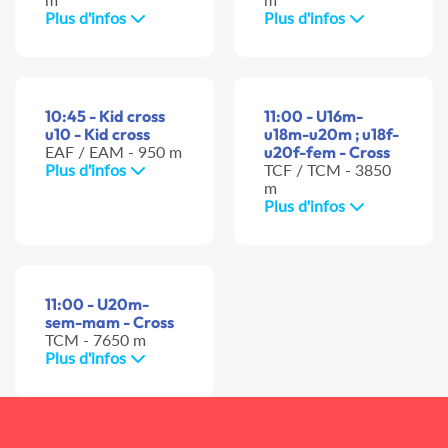
Plus d'infos
Plus d'infos
10:45 - Kid cross
11:00 - U16m-
u10 - Kid cross
u18m-u20m ; u18f-
EAF / EAM - 950 m
u20f-fem - Cross
Plus d'infos
TCF / TCM - 3850
m
Plus d'infos
11:00 - U20m-
sem-mam - Cross
TCM - 7650 m
Plus d'infos