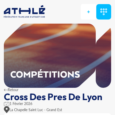
+
COMPÉTITIONS
Retour
Cross Des Pres De Lyon
1 Février 2026
La Chapelle Saint Luc - Grand Est