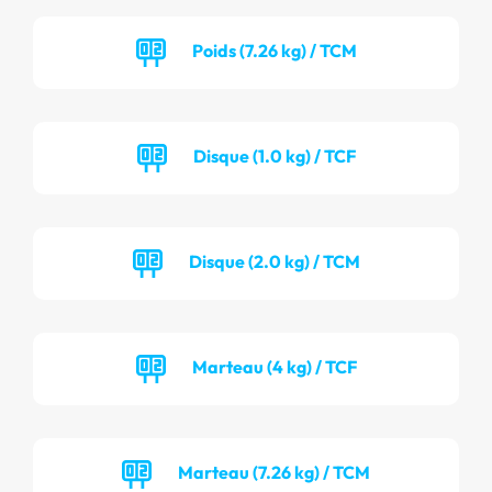
Poids (7.26 kg) / TCM
Disque (1.0 kg) / TCF
Disque (2.0 kg) / TCM
Marteau (4 kg) / TCF
Marteau (7.26 kg) / TCM