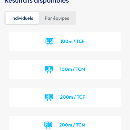
Résultats disponibles
Individuels
Par équipes
100m / TCF
100m / TCM
200m / TCF
200m / TCM