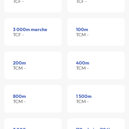
TCF -
TCF -
3 000m marche
100m
TCF -
TCM -
200m
400m
TCM -
TCM -
800m
1 500m
TCM -
TCM -