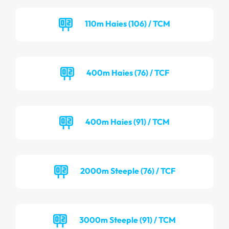
110m Haies (106) / TCM
400m Haies (76) / TCF
400m Haies (91) / TCM
2000m Steeple (76) / TCF
3000m Steeple (91) / TCM