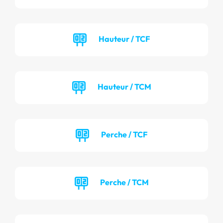
Hauteur / TCF
Hauteur / TCM
Perche / TCF
Perche / TCM