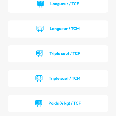
Longueur / TCF
Longueur / TCM
Triple saut / TCF
Triple saut / TCM
Poids (4 kg) / TCF