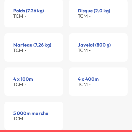
Poids (7.26 kg)
Disque (2.0 kg)
TCM -
TCM -
Marteau (7.26 kg)
Javelot (800 g)
TCM -
TCM -
4 x 100m
4 x 400m
TCM -
TCM -
5 000m marche
TCM -