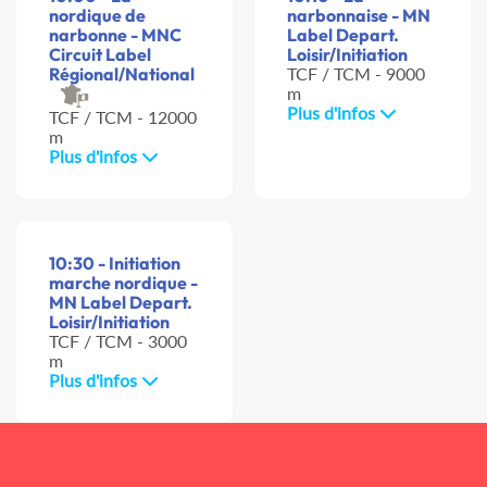
nordique de
narbonnaise - MN
narbonne - MNC
Label Depart.
Circuit Label
Loisir/Initiation
Régional/National
TCF / TCM - 9000
m
Plus d'infos
TCF / TCM - 12000
m
Plus d'infos
10:30 - Initiation
marche nordique -
MN Label Depart.
Loisir/Initiation
TCF / TCM - 3000
m
Plus d'infos