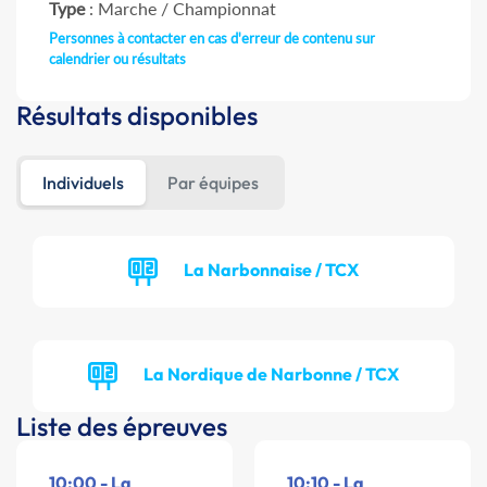
Type
: Marche / Championnat
Personnes à contacter en cas d'erreur de contenu sur
calendrier ou résultats
Résultats disponibles
Individuels
Par équipes
La Narbonnaise / TCX
La Nordique de Narbonne / TCX
Liste des épreuves
10:00 - La
10:10 - La