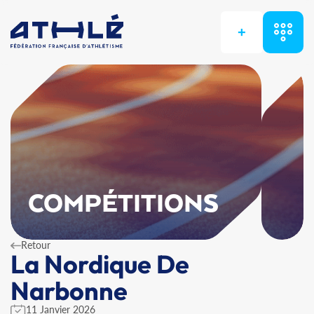
+
COMPÉTITIONS
Retour
La Nordique De
Narbonne
11 Janvier 2026