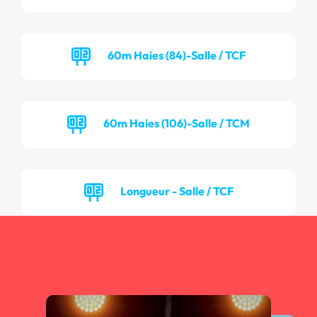
60m Haies (84)-Salle / TCF
60m Haies (106)-Salle / TCM
Longueur - Salle / TCF