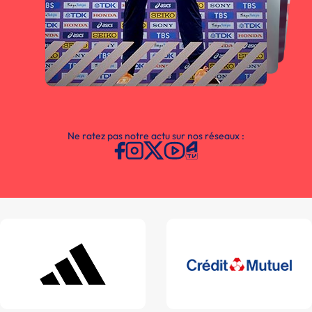
Ne ratez pas notre actu sur nos réseaux :