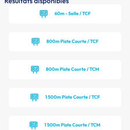
Résultats disponibles
60m - Salle / TCF
800m Piste Courte / TCF
800m Piste Courte / TCM
1 500m Piste Courte / TCF
1 500m Piste Courte / TCM