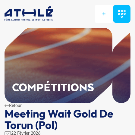
+
COMPÉTITIONS
Retour
Meeting Wait Gold De
Torun (Pol)
22 Février 2026