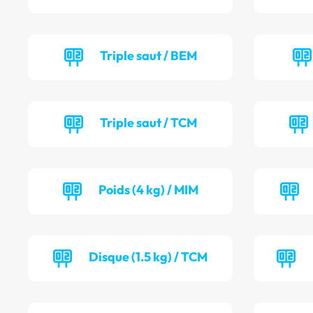
Triple saut / BEM
Triple saut / TCM
Poids (4 kg) / MIM
Disque (1.5 kg) / TCM