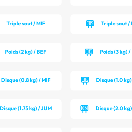
Triple saut / MIF
Triple saut /
Poids (2 kg) / BEF
Poids (3 kg) 
Disque (0.8 kg) / MIF
Disque (1.0 kg)
Disque (1.75 kg) / JUM
Disque (2.0 kg