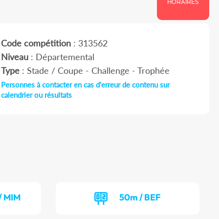
HORAIRES
Code compétition
: 313562
Niveau
: Départemental
Type
: Stade / Coupe - Challenge - Trophée
Personnes à contacter en cas d'erreur de contenu sur
calendrier ou résultats
/ MIM
50m / BEF