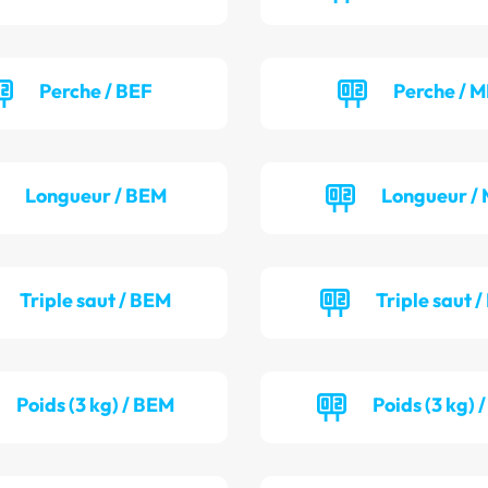
Perche / BEF
Perche / M
Longueur / BEM
Longueur / 
Triple saut / BEM
Triple saut /
Poids (3 kg) / BEM
Poids (3 kg) 