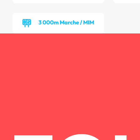
3 000m Marche / MIM