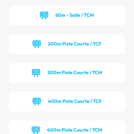
60m - Salle / TCM
200m Piste Courte / TCF
200m Piste Courte / TCM
400m Piste Courte / TCF
400m Piste Courte / TCM