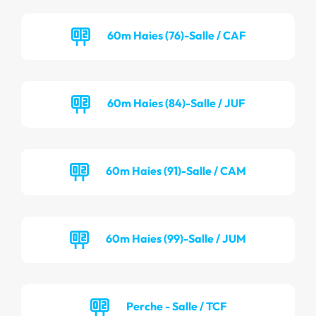
60m Haies (76)-Salle / CAF
60m Haies (84)-Salle / JUF
60m Haies (91)-Salle / CAM
60m Haies (99)-Salle / JUM
Perche - Salle / TCF