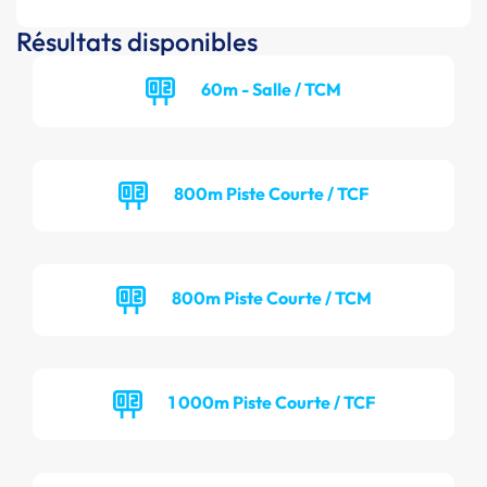
Résultats disponibles
60m - Salle / TCM
800m Piste Courte / TCF
800m Piste Courte / TCM
1 000m Piste Courte / TCF