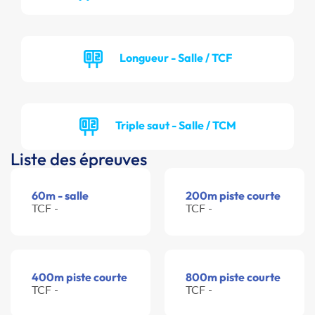
Longueur - Salle / TCF
Triple saut - Salle / TCM
Liste des épreuves
60m - salle
200m piste courte
TCF -
TCF -
400m piste courte
800m piste courte
TCF -
TCF -