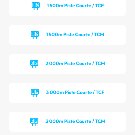
1 500m Piste Courte / TCF
1 500m Piste Courte / TCM
2 000m Piste Courte / TCM
3 000m Piste Courte / TCF
3 000m Piste Courte / TCM