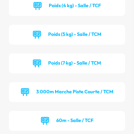
Poids (4 kg) - Salle / TCF
Poids (5 kg) - Salle / TCM
Poids (7 kg) - Salle / TCM
3 000m Marche Piste Courte / TCM
60m - Salle / TCF