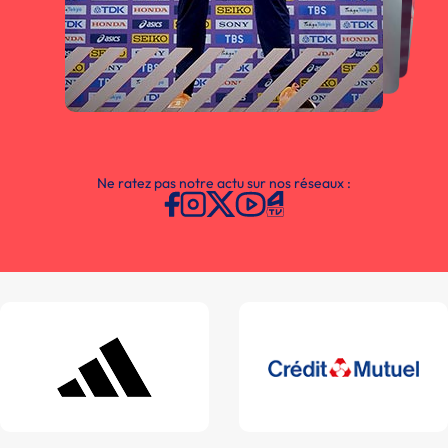
Ne ratez pas notre actu sur nos réseaux :